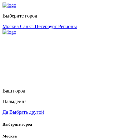
Выберите город
Москва
Санкт-Петербург
Регионы
Ваш город
Палмдейл?
Да
Выбрать другой
Выберите город
Москва