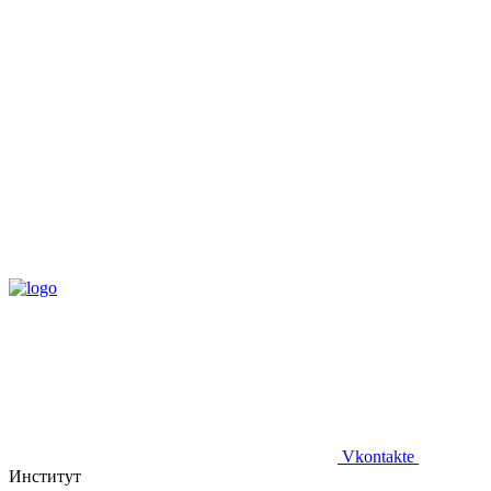
Vkontakte
Институт