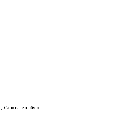
д: Санкт-Петербург