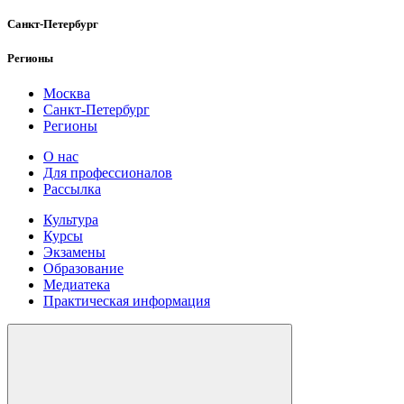
Санкт-Петербург
Регионы
Москва
Санкт-Петербург
Регионы
О нас
Для профессионалов
Рассылка
Культура
Курсы
Экзамены
Образование
Медиатека
Практическая информация