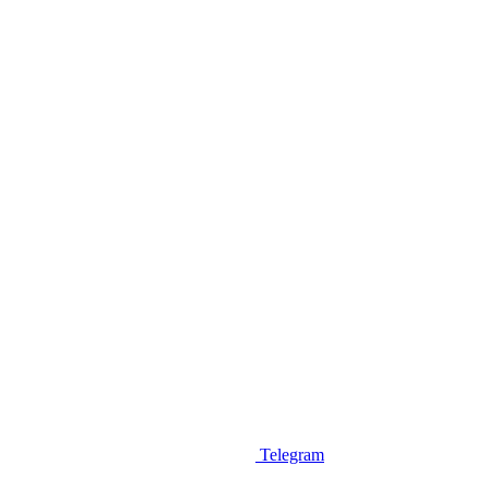
Telegram