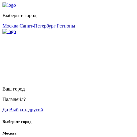
Выберите город
Москва
Санкт-Петербург
Регионы
Ваш город
Палмдейл?
Да
Выбрать другой
Выберите город
Москва