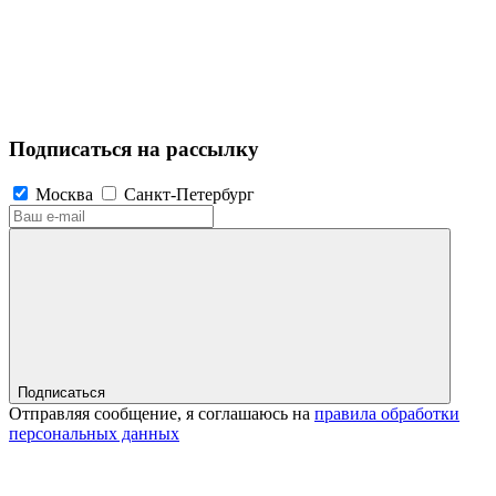
Подписаться на рассылку
Москва
Санкт-Петербург
Подписаться
Отправляя сообщение, я соглашаюсь на
правила обработки
персональных данных