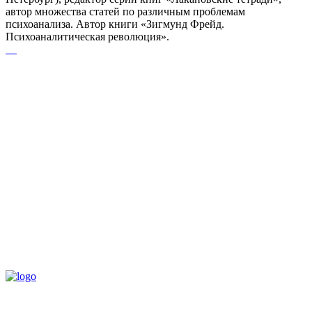
автор множества статей по различным проблемам
психоанализа. Автор книги «Зигмунд Фрейд.
Психоаналитическая революция».