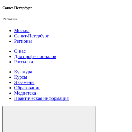
Санкт-Петербург
Регионы
Москва
Санкт-Петербург
Регионы
О нас
Для профессионалов
Рассылка
Культура
Курсы
Экзамены
Образование
Медиатека
Практическая информация