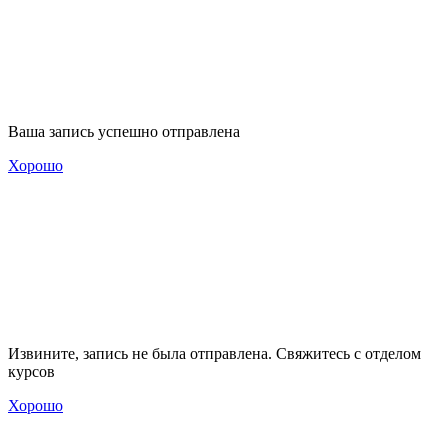
Ваша запись успешно отправлена
Хорошо
Извините, запись не была отправлена. Свяжитесь с отделом
курсов
Хорошо