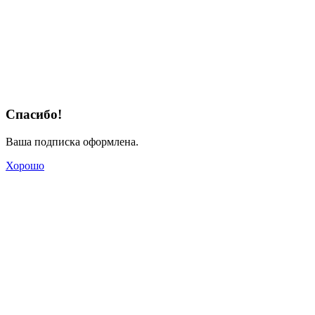
Спасибо!
Ваша подписка оформлена.
Хорошо