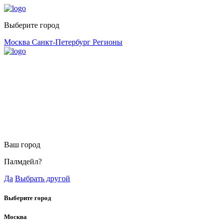
Выберите город
Москва
Санкт-Петербург
Регионы
Ваш город
Палмдейл?
Да
Выбрать другой
Выберите город
Москва