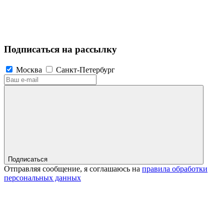
Подписаться на рассылку
Москва
Санкт-Петербург
Подписаться
Отправляя сообщение, я соглашаюсь на
правила обработки
персональных данных