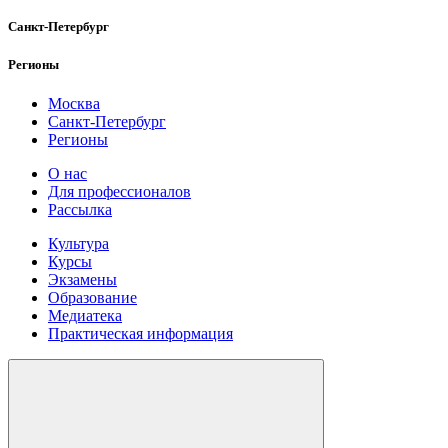
Санкт-Петербург
Регионы
Москва
Санкт-Петербург
Регионы
О нас
Для профессионалов
Рассылка
Культура
Курсы
Экзамены
Образование
Медиатека
Практическая информация