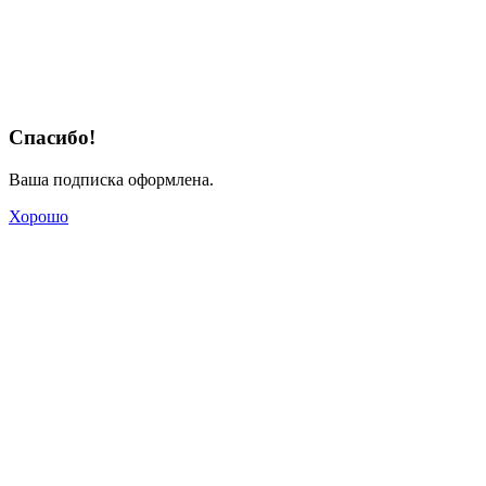
Спасибо!
Ваша подписка оформлена.
Хорошо