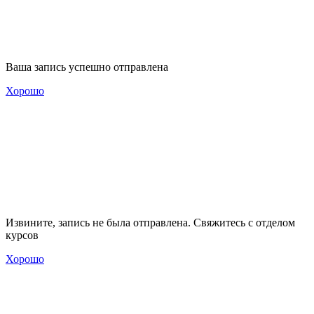
Ваша запись успешно отправлена
Хорошо
Извините, запись не была отправлена. Свяжитесь с отделом
курсов
Хорошо