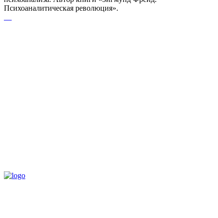
Психоаналитическая революция».