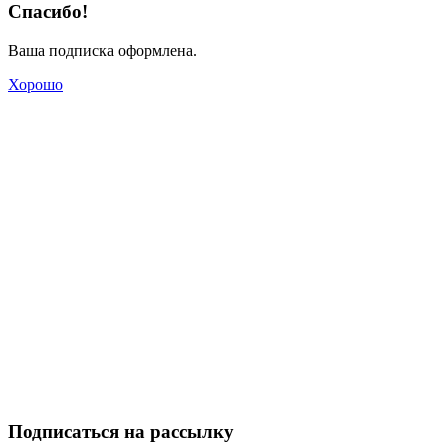
Спасибо!
Ваша подписка оформлена.
Хорошо
Подписаться на рассылку