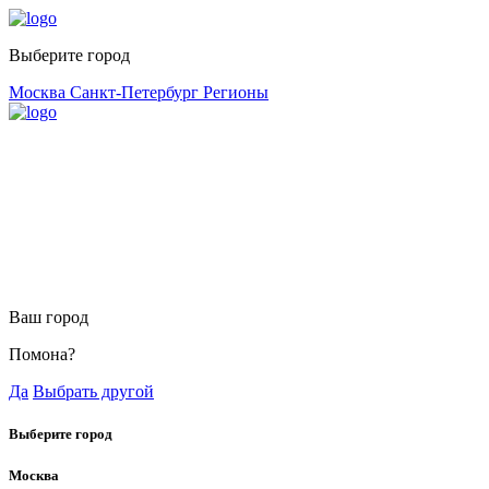
Выберите город
Москва
Санкт-Петербург
Регионы
Ваш город
Помона?
Да
Выбрать другой
Выберите город
Москва