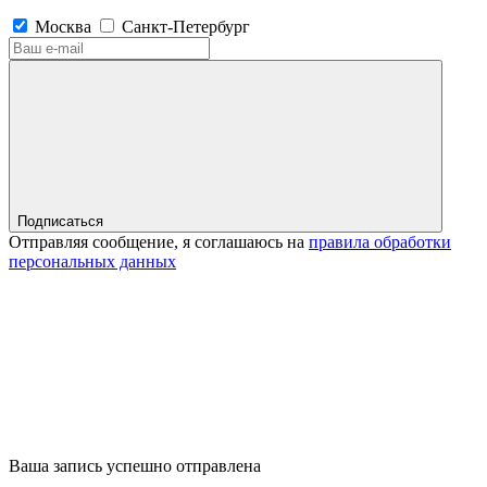
Москва
Санкт-Петербург
Подписаться
Отправляя сообщение, я соглашаюсь на
правила обработки
персональных данных
Ваша запись успешно отправлена