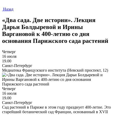
Назад
«Два сада. Две истории». Лекция
Дарьи Болдыревой и Ирины
Варгановой к 400-летию со дня
основания Парижского сада растений
Четверг
16 июля
19.00
Санкт-Петербург
Медиатека Французского института (Невский проспект, 12)
Четверг
16 июля
19.00
Санкт-Петербург
Сад растений в Париже в этом году празднует 400-летие. Это
старейший ботанический сад Франции, основанный в XVII