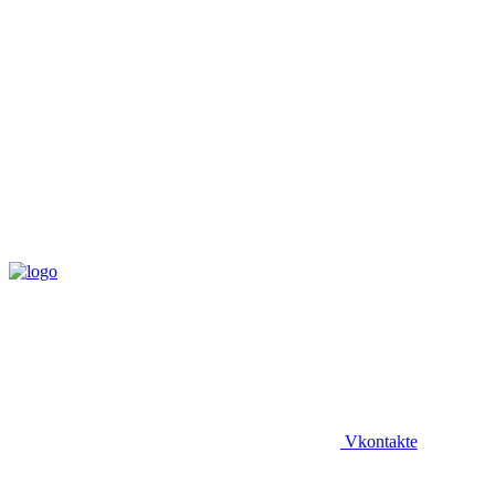
Vkontakte