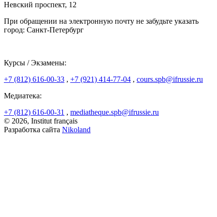
Невский проспект, 12
При обращении на электронную почту не забудьте указать
город: Санкт-Петербург
Курсы / Экзамены:
+7 (812) 616-00-33
,
+7 (921) 414-77-04
,
cours.spb@ifrussie.ru
Медиатека:
+7 (812) 616-00-31
,
mediatheque.spb@ifrussie.ru
© 2026, Institut français
Разработка сайта
Nikoland