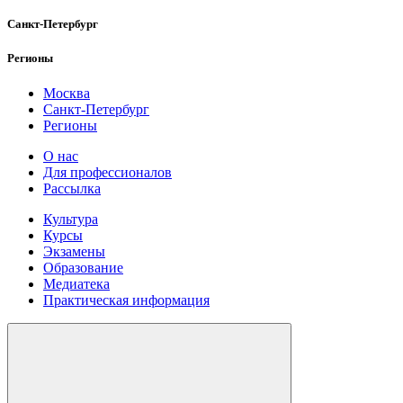
Санкт-Петербург
Регионы
Москва
Санкт-Петербург
Регионы
О нас
Для профессионалов
Рассылка
Культура
Курсы
Экзамены
Образование
Медиатека
Практическая информация