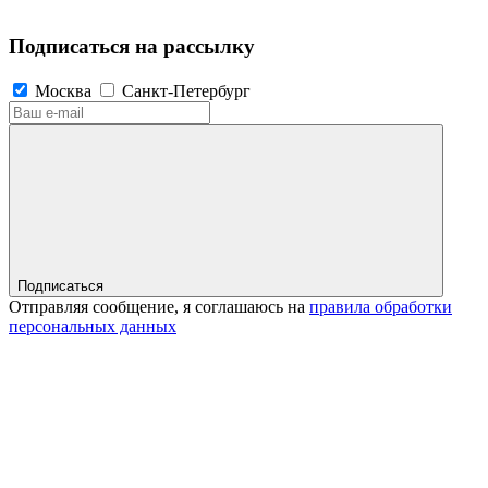
Подписаться на рассылку
Москва
Санкт-Петербург
Подписаться
Отправляя сообщение, я соглашаюсь на
правила обработки
персональных данных