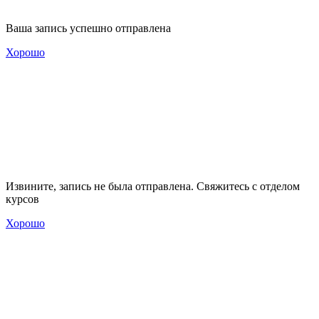
Ваша запись успешно отправлена
Хорошо
Извините, запись не была отправлена. Свяжитесь с отделом
курсов
Хорошо