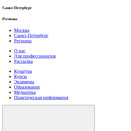
Санкт-Петербург
Регионы
Москва
Санкт-Петербург
Регионы
О нас
Для профессионалов
Рассылка
Культура
Курсы
Экзамены
Образование
Медиатека
Практическая информация