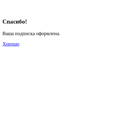
Спасибо!
Ваша подписка оформлена.
Хорошо