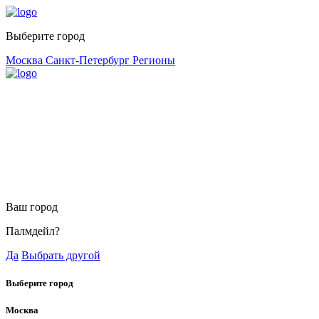
Выберите город
Москва
Санкт-Петербург
Регионы
Ваш город
Палмдейл?
Да
Выбрать другой
Выберите город
Москва