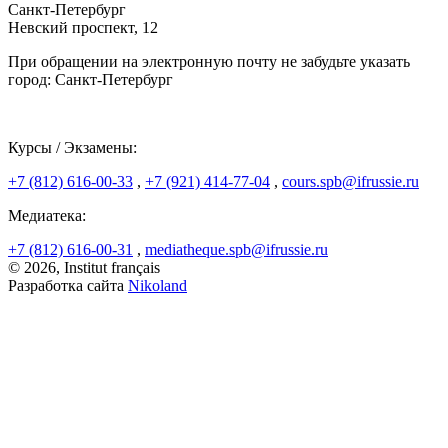
Санкт-Петербург
Невский проспект, 12
При обращении на электронную почту не забудьте указать
город: Санкт-Петербург
Курсы / Экзамены:
+7 (812) 616-00-33
,
+7 (921) 414-77-04
,
cours.spb@ifrussie.ru
Медиатека:
+7 (812) 616-00-31
,
mediatheque.spb@ifrussie.ru
© 2026, Institut français
Разработка сайта
Nikoland