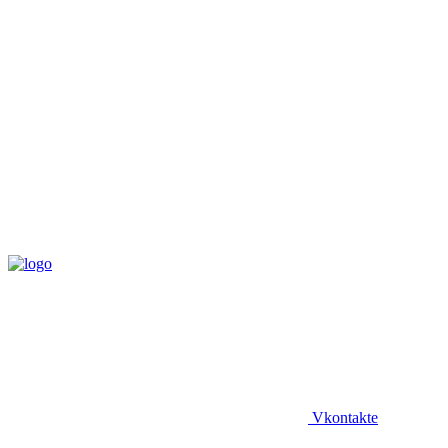
Vkontakte