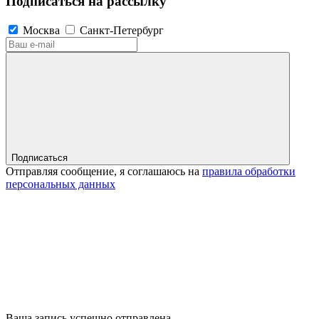
Подписаться на рассылку
Москва
Санкт-Петербург
Подписаться
Отправляя сообщение, я соглашаюсь на
правила обработки
персональных данных
Ваша запись успешно отправлена