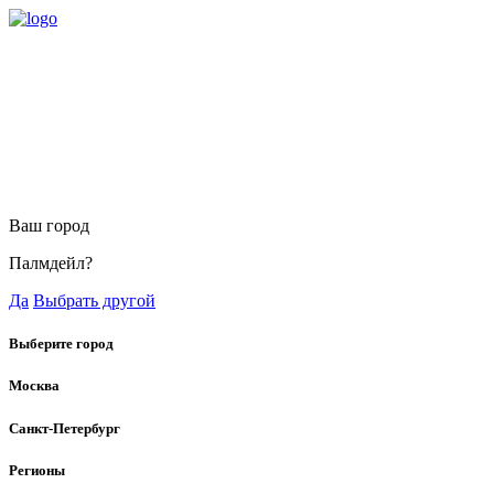
Ваш город
Палмдейл?
Да
Выбрать другой
Выберите город
Москва
Санкт-Петербург
Регионы