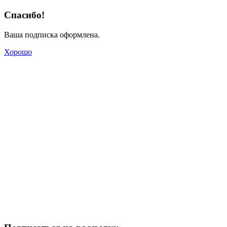
Спасибо!
Ваша подписка оформлена.
Хорошо