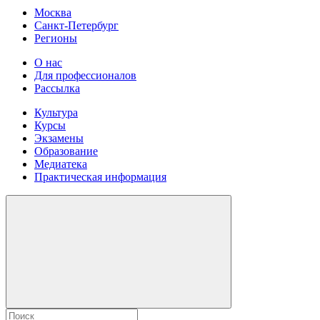
Москва
Санкт-Петербург
Регионы
О нас
Для профессионалов
Рассылка
Культура
Курсы
Экзамены
Образование
Медиатека
Практическая информация