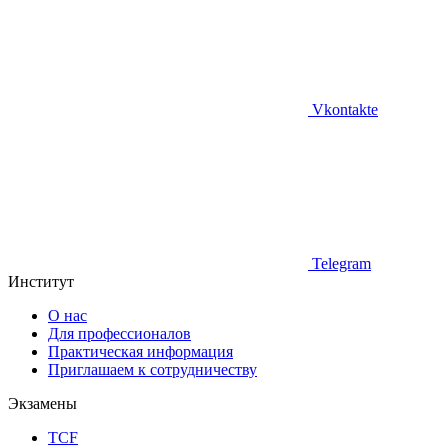
Vkontakte
Telegram
Институт
О нас
Для профессионалов
Практическая информация
Приглашаем к сотрудничеству
Экзамены
TCF