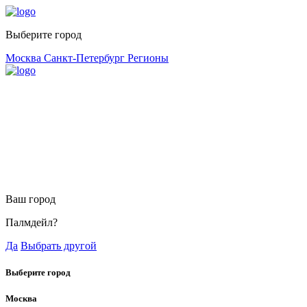
Выберите город
Москва
Санкт-Петербург
Регионы
Ваш город
Палмдейл?
Да
Выбрать другой
Выберите город
Москва