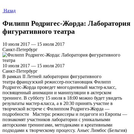
Назад
Филипп Родригес-Жорда: Лаборатория
фигуративного театра
10 июля 2017 — 15 июля 2017
Санкт-Петербург
10 июля 2017 — 15 июля 2017
Санкт-Петербург
В рамках II Летней лаборатории фигуративного
театра французский режиссер-постановщик Филипп
Родригес-Жорда проведет многодневный мастер-класс,
посвященный анимации и манипуляции в актерском
тренинге. В субботу 15 июля в 18:00 можно будет увидеть
результаты мастер-класса, а в 20:30 принять участие в
творческой встрече с Филиппом Родригез-Жорда —
подробности Мастера: режиссеры и педагоги из Европы —
познакомят участников лаборатории с уникальными
авторскими тренингами, методиками и креативными
подходами к творческому процессу. Аньес Лимбос (Бельгия)