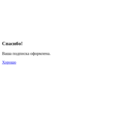
Спасибо!
Ваша подписка оформлена.
Хорошо