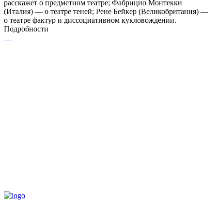
расскажет о предметном театре; Фабрицио Монтекки
(Италия) — о театре теней; Рене Бейкер (Великобритания) —
о театре фактур и диссоциативном кукловождении.
Подробности