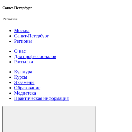
Санкт-Петербург
Регионы
Москва
Санкт-Петербург
Регионы
О нас
Для профессионалов
Рассылка
Культура
Курсы
Экзамены
Образование
Медиатека
Практическая информация