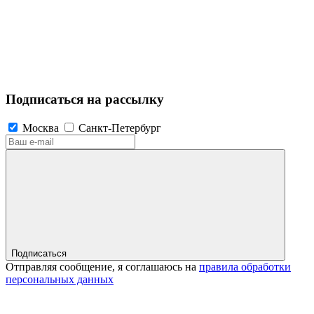
Подписаться на рассылку
Москва
Санкт-Петербург
Подписаться
Отправляя сообщение, я соглашаюсь на
правила обработки
персональных данных