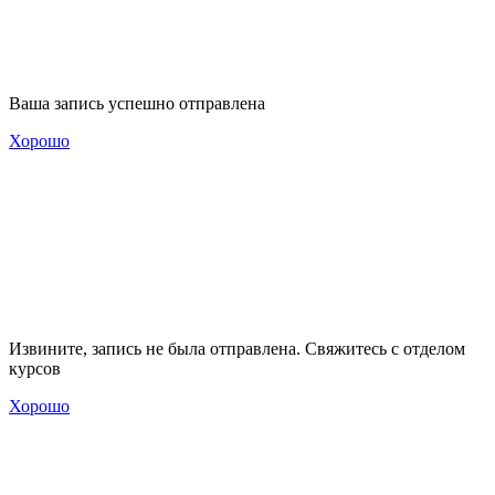
Ваша запись успешно отправлена
Хорошо
Извините, запись не была отправлена. Свяжитесь с отделом
курсов
Хорошо