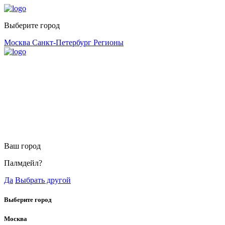
Выберите город
Москва
Санкт-Петербург
Регионы
Ваш город
Палмдейл?
Да
Выбрать другой
Выберите город
Москва