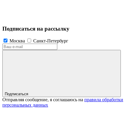
Подписаться на рассылку
Москва
Санкт-Петербург
Подписаться
Отправляя сообщение, я соглашаюсь на
правила обработки
персональных данных