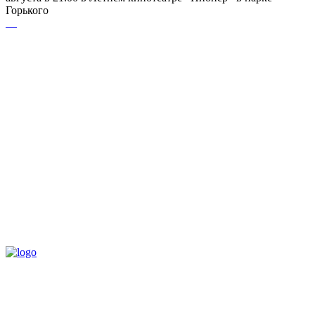
Горького