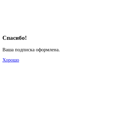
Спасибо!
Ваша подписка оформлена.
Хорошо