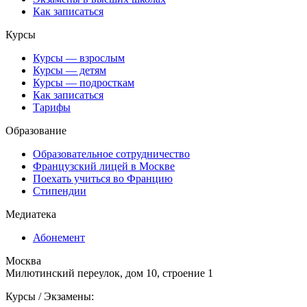
Как записаться
Курсы
Курсы — взрослым
Курсы — детям
Курсы — подросткам
Как записаться
Тарифы
Образование
Образовательное сотрудничество
Французский лицей в Москве
Поехать учиться во Францию
Стипендии
Медиатека
Абонемент
Москва
Милютинский переулок, дом 10, строение 1
Курсы / Экзамены: