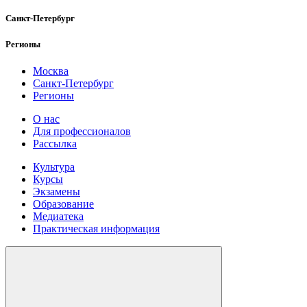
Санкт-Петербург
Регионы
Москва
Санкт-Петербург
Регионы
О нас
Для профессионалов
Рассылка
Культура
Курсы
Экзамены
Образование
Медиатека
Практическая информация