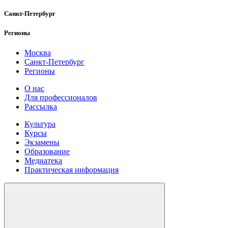
Санкт-Петербург
Регионы
Москва
Санкт-Петербург
Регионы
О нас
Для профессионалов
Рассылка
Культура
Курсы
Экзамены
Образование
Медиатека
Практическая информация