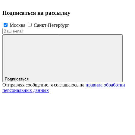
Подписаться на рассылку
Москва
Санкт-Петербург
Подписаться
Отправляя сообщение, я соглашаюсь на
правила обработки
персональных данных