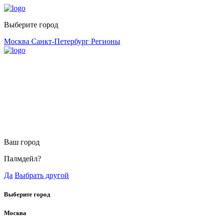
Выберите город
Москва
Санкт-Петербург
Регионы
Ваш город
Палмдейл?
Да
Выбрать другой
Выберите город
Москва