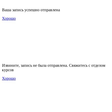
Ваша запись успешно отправлена
Хорошо
Извините, запись не была отправлена. Свяжитесь с отделом
курсов
Хорошо