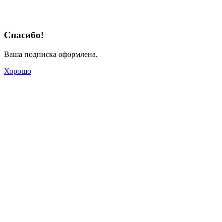
Спасибо!
Ваша подписка оформлена.
Хорошо