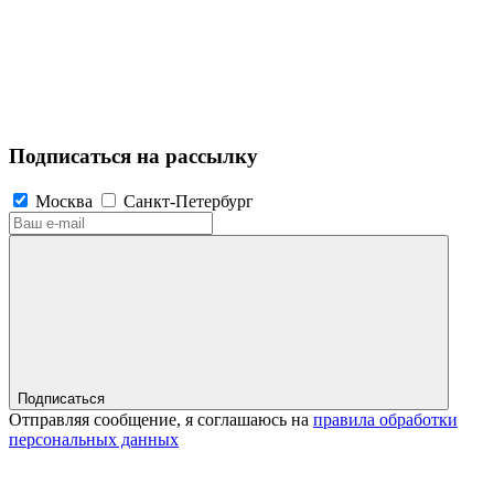
Подписаться на рассылку
Москва
Санкт-Петербург
Подписаться
Отправляя сообщение, я соглашаюсь на
правила обработки
персональных данных