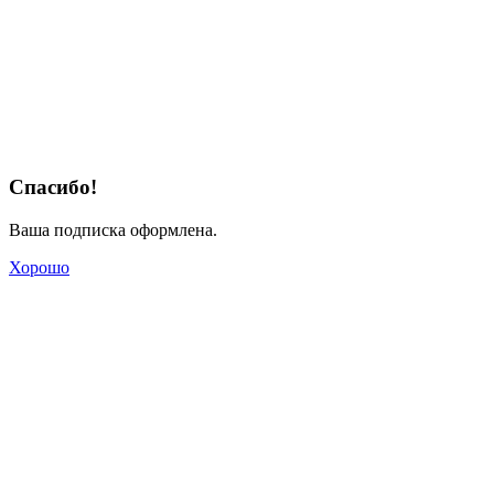
Спасибо!
Ваша подписка оформлена.
Хорошо