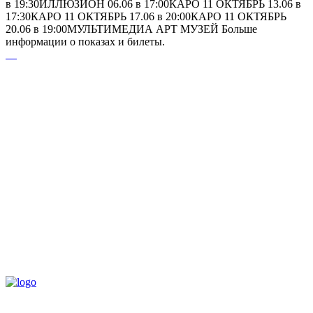
в 19:30ИЛЛЮЗИОН 06.06 в 17:00КАРО 11 ОКТЯБРЬ 13.06 в
17:30КАРО 11 ОКТЯБРЬ 17.06 в 20:00КАРО 11 ОКТЯБРЬ
20.06 в 19:00МУЛЬТИМЕДИА АРТ МУЗЕЙ Больше
информации о показах и билеты.