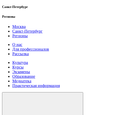
Санкт-Петербург
Регионы
Москва
Санкт-Петербург
Регионы
О нас
Для профессионалов
Рассылка
Культура
Курсы
Экзамены
Образование
Медиатека
Практическая информация