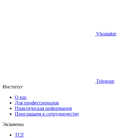
Vkontakte
Telegram
Институт
О нас
Для профессионалов
Практическая информация
Приглашаем к сотрудничеству
Экзамены
TCF