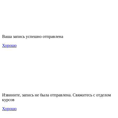
Ваша запись успешно отправлена
Хорошо
Извините, запись не была отправлена. Свяжитесь с отделом
курсов
Хорошо