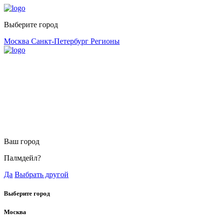
Выберите город
Москва
Санкт-Петербург
Регионы
Ваш город
Палмдейл?
Да
Выбрать другой
Выберите город
Москва