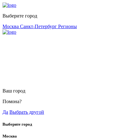
Выберите город
Москва
Санкт-Петербург
Регионы
Ваш город
Помона?
Да
Выбрать другой
Выберите город
Москва