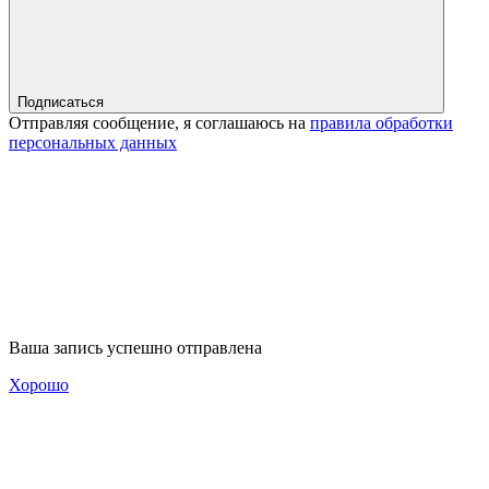
Подписаться
Отправляя сообщение, я соглашаюсь на
правила обработки
персональных данных
Ваша запись успешно отправлена
Хорошо