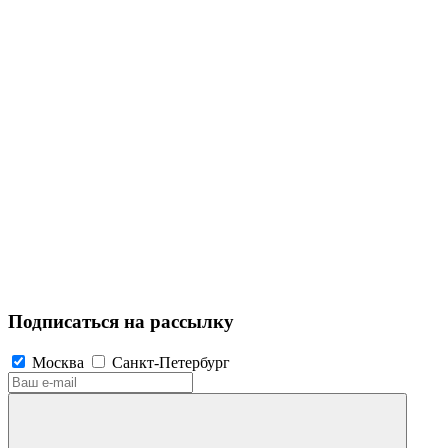
Подписаться на рассылку
Москва
Санкт-Петербург