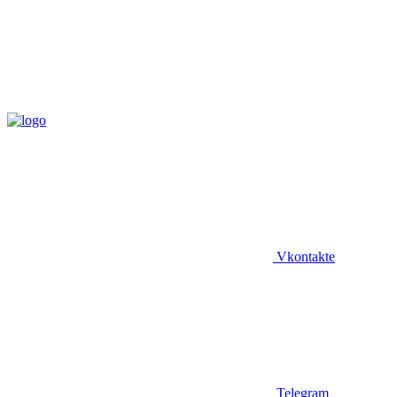
Vkontakte
Telegram