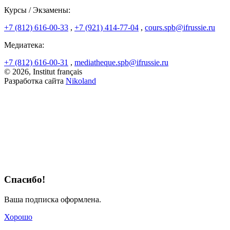
Курсы / Экзамены:
+7 (812) 616-00-33
,
+7 (921) 414-77-04
,
cours.spb@ifrussie.ru
Медиатека:
+7 (812) 616-00-31
,
mediatheque.spb@ifrussie.ru
© 2026, Institut français
Разработка сайта
Nikoland
Спасибо!
Ваша подписка оформлена.
Хорошо