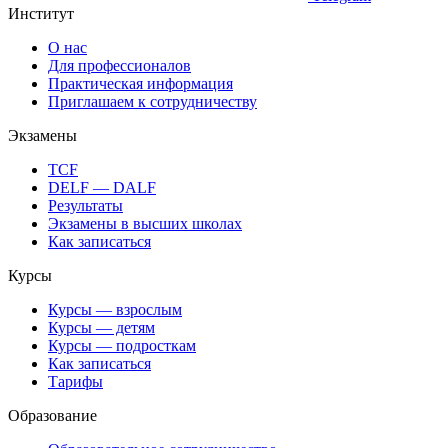
Институт
О нас
Для профессионалов
Практическая информация
Приглашаем к сотрудничеству
Экзамены
TCF
DELF — DALF
Результаты
Экзамены в высших школах
Как записаться
Курсы
Курсы — взрослым
Курсы — детям
Курсы — подросткам
Как записаться
Тарифы
Образование