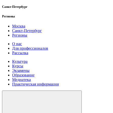
Санкт-Петербург
Регионы
Москва
Санкт-Петербург
Регионы
О нас
Для профессионалов
Рассылка
Культура
Курсы
Экзамены
Образование
Медиатека
Практическая информация