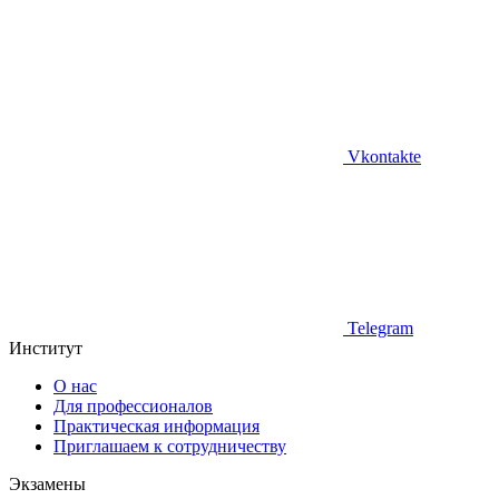
Vkontakte
Telegram
Институт
О нас
Для профессионалов
Практическая информация
Приглашаем к сотрудничеству
Экзамены