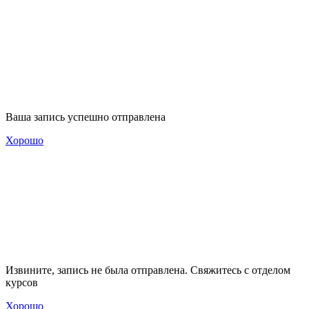
Ваша запись успешно отправлена
Хорошо
Извините, запись не была отправлена. Свяжитесь с отделом
курсов
Хорошо