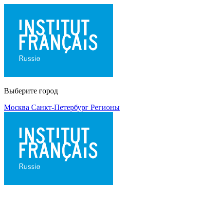
Выберите город
Москва
Санкт-Петербург
Регионы