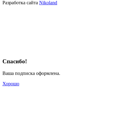
Разработка сайта
Nikoland
Спасибо!
Ваша подписка оформлена.
Хорошо