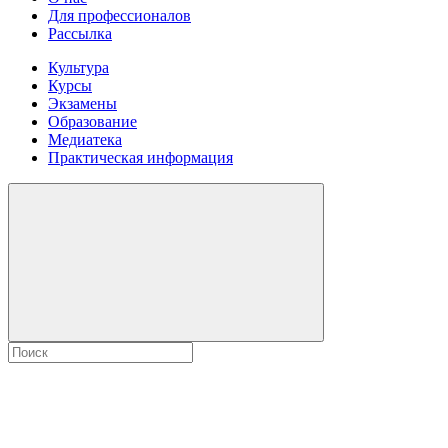
Для профессионалов
Рассылка
Культура
Курсы
Экзамены
Образование
Медиатека
Практическая информация