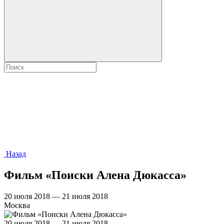
Назад
Фильм «Поиски Алена Дюкасса»
20 июля 2018 — 21 июля 2018
Москва
20 июля 2018 — 21 июля 2018