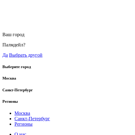
Ваш город
Палмдейл?
Да
Выбрать другой
Выберите город
Москва
Санкт-Петербург
Регионы
Москва
Санкт-Петербург
Регионы
О нас