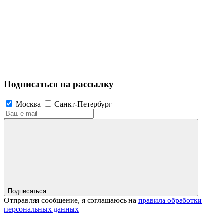
Подписаться на рассылку
Москва
Санкт-Петербург
Подписаться
Отправляя сообщение, я соглашаюсь на
правила обработки
персональных данных