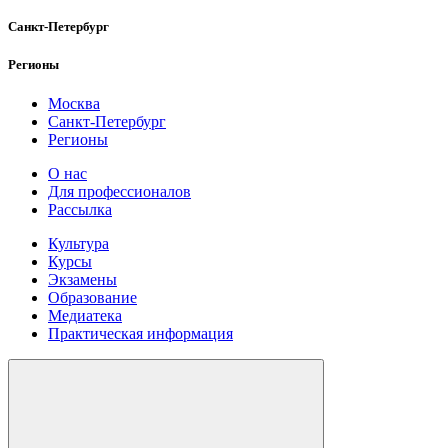
Санкт-Петербург
Регионы
Москва
Санкт-Петербург
Регионы
О нас
Для профессионалов
Рассылка
Культура
Курсы
Экзамены
Образование
Медиатека
Практическая информация