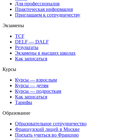
Для профессионалов
Практическая информация
Приглашаем к сотрудничеству
Экзамены
TCF
DELF — DALF
Результаты
Экзамены в высших школах
Как записаться
Курсы
Курсы — взрослым
Курсы — детям
Курсы — подросткам
Как записаться
Тарифы
Образование
Образовательное сотрудничество
Французский лицей в Москве
Поехать учиться во Францию