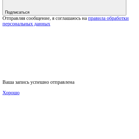
Подписаться
Отправляя сообщение, я соглашаюсь на
правила обработки
персональных данных
Ваша запись успешно отправлена
Хорошо