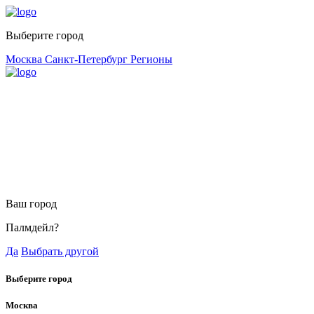
Выберите город
Москва
Санкт-Петербург
Регионы
Ваш город
Палмдейл?
Да
Выбрать другой
Выберите город
Москва