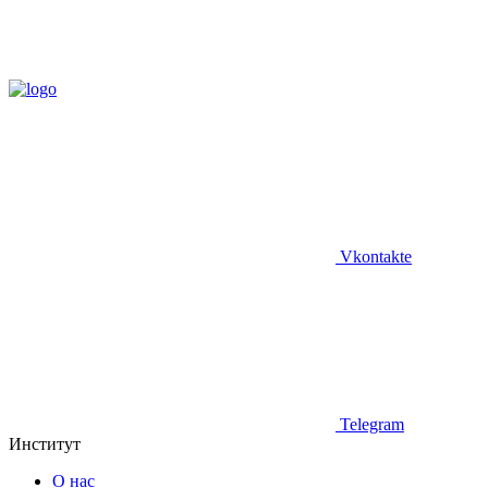
Vkontakte
Telegram
Институт
О нас