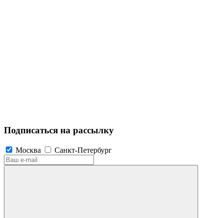
Подписаться на рассылку
Москва
Санкт-Петербург