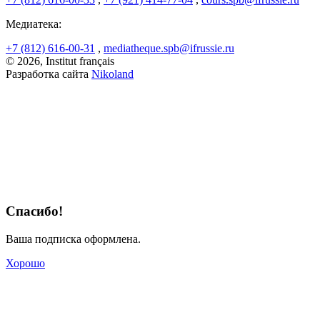
Медиатека:
+7 (812) 616-00-31
,
mediatheque.spb@ifrussie.ru
© 2026, Institut français
Разработка сайта
Nikoland
Спасибо!
Ваша подписка оформлена.
Хорошо