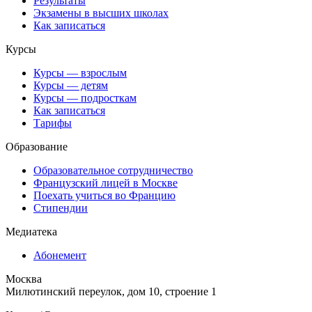
Результаты
Экзамены в высших школах
Как записаться
Курсы
Курсы — взрослым
Курсы — детям
Курсы — подросткам
Как записаться
Тарифы
Образование
Образовательное сотрудничество
Французский лицей в Москве
Поехать учиться во Францию
Стипендии
Медиатека
Абонемент
Москва
Милютинский переулок, дом 10, строение 1