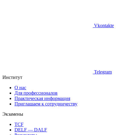
Vkontakte
Telegram
Институт
О нас
Для профессионалов
Практическая информация
Приглашаем к сотрудничеству
Экзамены
TCF
DELF — DALF