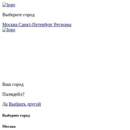
Выберите город
Москва
Санкт-Петербург
Регионы
Ваш город
Палмдейл?
Да
Выбрать другой
Выберите город
Москва