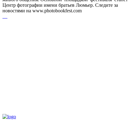
Центр фотографии имени братьев Люмьер. Следите за
новостями на www.photobookfest.com