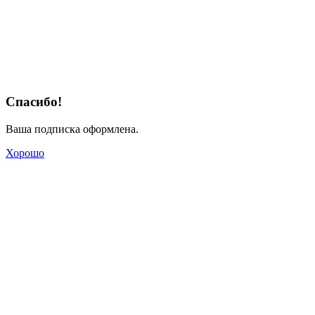
Спасибо!
Ваша подписка оформлена.
Хорошо