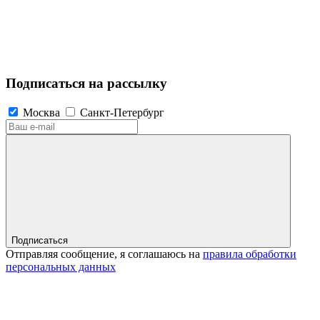
Подписаться на рассылку
Москва
Санкт-Петербург
Подписаться
Отправляя сообщение, я соглашаюсь на
правила обработки
персональных данных