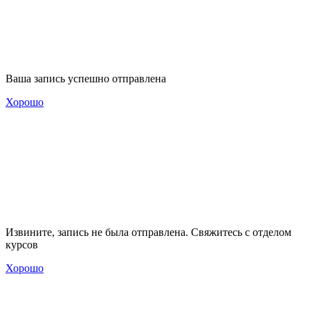
Ваша запись успешно отправлена
Хорошо
Извините, запись не была отправлена. Свяжитесь с отделом
курсов
Хорошо