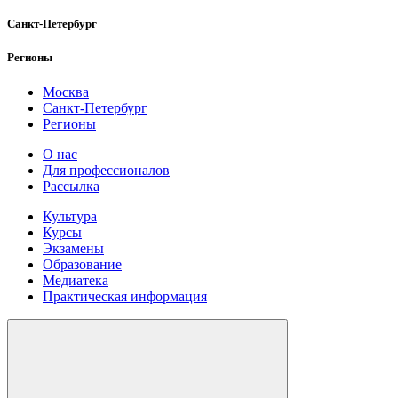
Санкт-Петербург
Регионы
Москва
Санкт-Петербург
Регионы
О нас
Для профессионалов
Рассылка
Культура
Курсы
Экзамены
Образование
Медиатека
Практическая информация