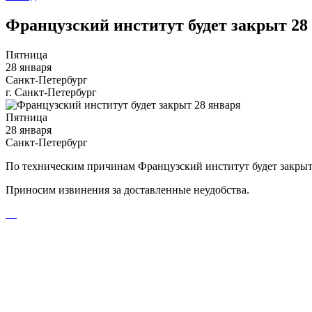
Французский институт будет закрыт 28
Пятница
28 января
Санкт-Петербург
г. Санкт-Петербург
Пятница
28 января
Санкт-Петербург
По техническим причинам Французский институт будет закрыт 
Приносим извинения за доставленные неудобства.