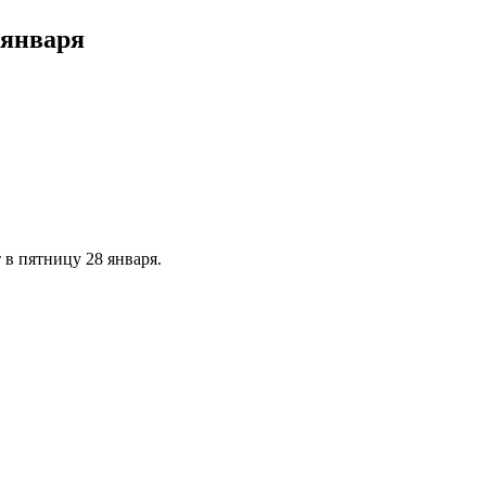
 января
в пятницу 28 января.