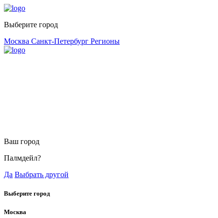
Выберите город
Москва
Санкт-Петербург
Регионы
Ваш город
Палмдейл?
Да
Выбрать другой
Выберите город
Москва