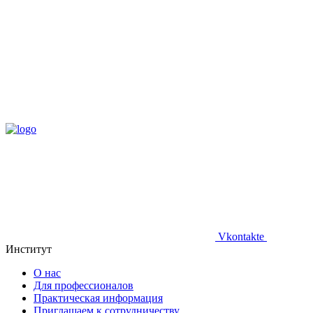
Vkontakte
Институт
О нас
Для профессионалов
Практическая информация
Приглашаем к сотрудничеству