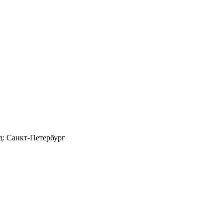
д: Санкт-Петербург