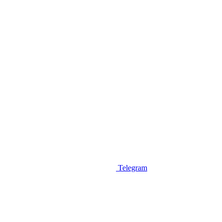
Telegram