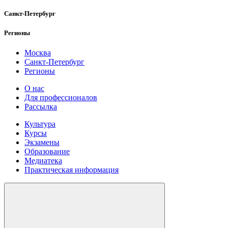
Санкт-Петербург
Регионы
Москва
Санкт-Петербург
Регионы
О нас
Для профессионалов
Рассылка
Культура
Курсы
Экзамены
Образование
Медиатека
Практическая информация