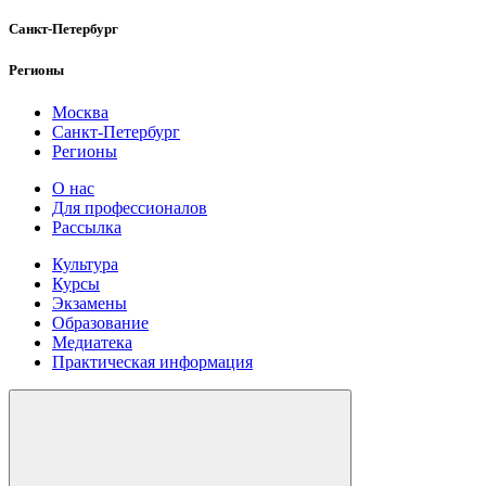
Санкт-Петербург
Регионы
Москва
Санкт-Петербург
Регионы
О нас
Для профессионалов
Рассылка
Культура
Курсы
Экзамены
Образование
Медиатека
Практическая информация