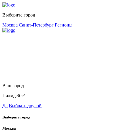
Выберите город
Москва
Санкт-Петербург
Регионы
Ваш город
Палмдейл?
Да
Выбрать другой
Выберите город
Москва