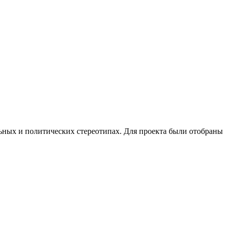
ьных и политических стереотипах. Для проекта были отобраны