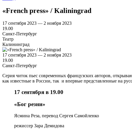
«French press» / Kaliningrad
17 сентября 2023 — 2 ноября 2023
19.00
Санкт-Петербург
Театр
Калининград
17 сентября 2023 — 2 ноября 2023
19.00
Санкт-Петербург
Серия читок пьес современных французских авторов, открыва
как известные в России, так и впервые представленные на рус
17 сентября в 19.00
«Бог резни»
Ясмина Реза, перевод Сергея Самойленко
режиссер Зара Демидова