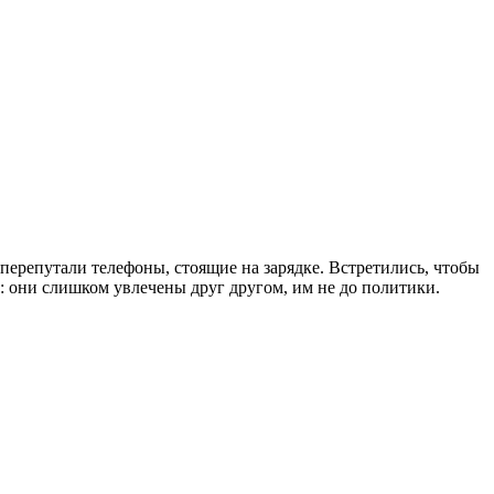
ерепутали телефоны, стоящие на зарядке. Встретились, чтобы
: они слишком увлечены друг другом, им не до политики.