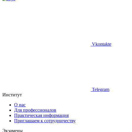
Vkontakte
Telegram
Институт
О нас
Для профессионалов
Практическая информация
Приглашаем к сотрудничеству
Экзамены