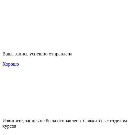
Ваша запись успешно отправлена
Хорошо
Извините, запись не была отправлена. Свяжитесь с отделом
курсов