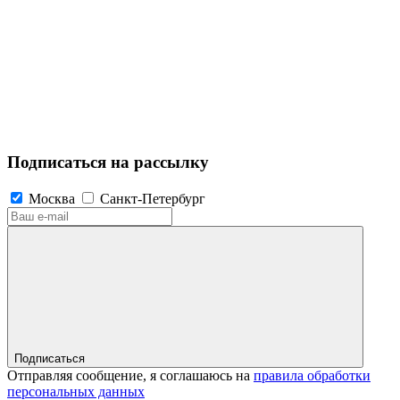
Подписаться на рассылку
Москва
Санкт-Петербург
Подписаться
Отправляя сообщение, я соглашаюсь на
правила обработки
персональных данных