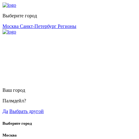
Выберите город
Москва
Санкт-Петербург
Регионы
Ваш город
Палмдейл?
Да
Выбрать другой
Выберите город
Москва