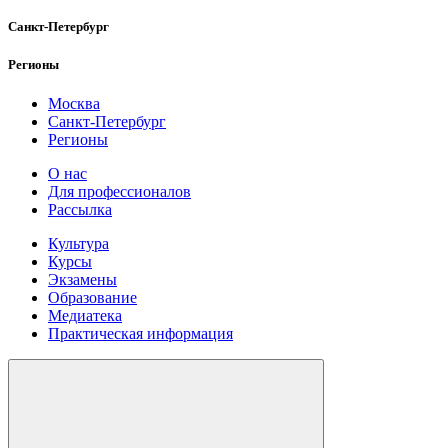
Санкт-Петербург
Регионы
Москва
Санкт-Петербург
Регионы
О нас
Для профессионалов
Рассылка
Культура
Курсы
Экзамены
Образование
Медиатека
Практическая информация