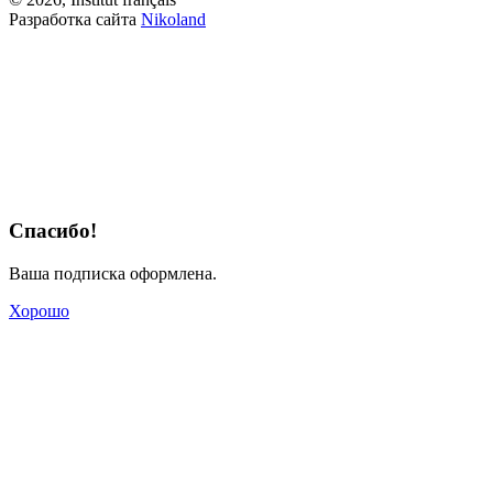
Разработка сайта
Nikoland
Спасибо!
Ваша подписка оформлена.
Хорошо