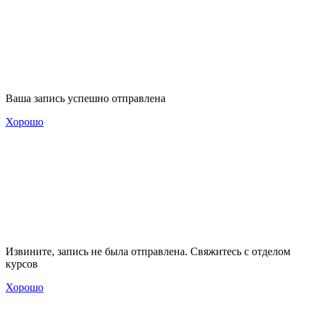
Ваша запись успешно отправлена
Хорошо
Извините, запись не была отправлена. Свяжитесь с отделом
курсов
Хорошо