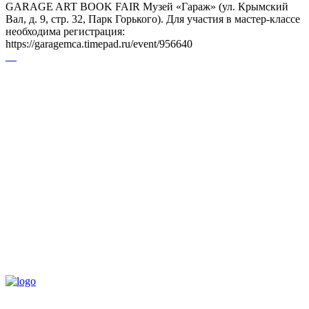
GARAGE ART BOOK FAIR Музей «Гараж» (ул. Крымский
Вал, д. 9, стр. 32, Парк Горького). Для участия в мастер-классе
необходима регистрация:
https://garagemca.timepad.ru/event/956640