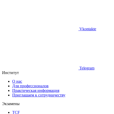
Vkontakte
Telegram
Институт
О нас
Для профессионалов
Практическая информация
Приглашаем к сотрудничеству
Экзамены
TCF