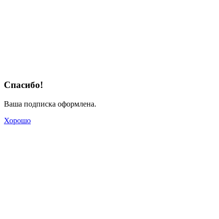
Спасибо!
Ваша подписка оформлена.
Хорошо