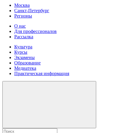
Москва
Санкт-Петербург
Регионы
О нас
Для профессионалов
Рассылка
Культура
Курсы
Экзамены
Образование
Медиатека
Практическая информация