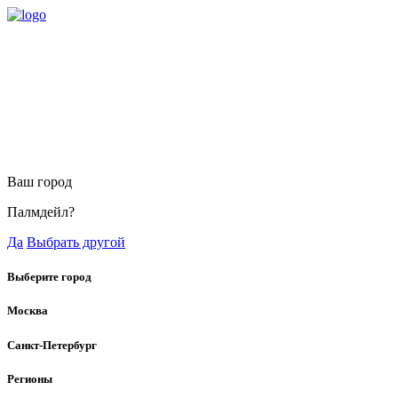
Ваш город
Палмдейл?
Да
Выбрать другой
Выберите город
Москва
Санкт-Петербург
Регионы