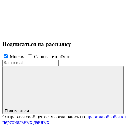
Подписаться на рассылку
Москва
Санкт-Петербург
Подписаться
Отправляя сообщение, я соглашаюсь на
правила обработки
персональных данных