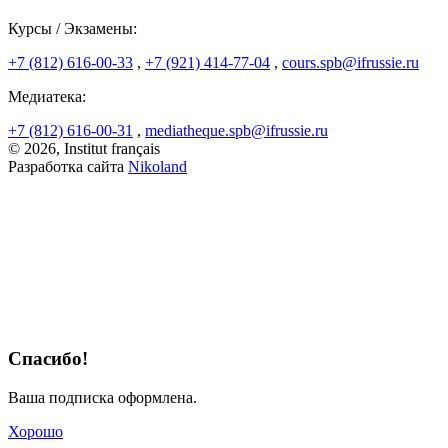
Курсы / Экзамены:
+7 (812) 616-00-33
,
+7 (921) 414-77-04
,
cours.spb@ifrussie.ru
Медиатека:
+7 (812) 616-00-31
,
mediatheque.spb@ifrussie.ru
© 2026, Institut français
Разработка сайта
Nikoland
Спасибо!
Ваша подписка оформлена.
Хорошо