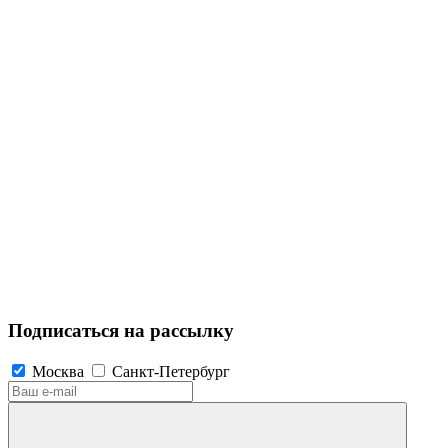
Подписаться на рассылку
Москва
Санкт-Петербург