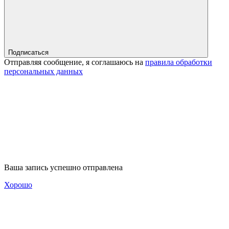
Подписаться
Отправляя сообщение, я соглашаюсь на
правила обработки
персональных данных
Ваша запись успешно отправлена
Хорошо