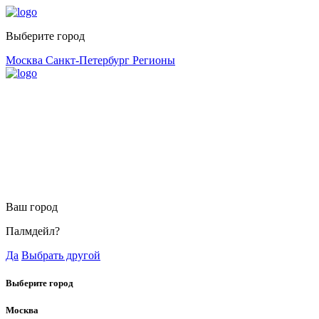
Выберите город
Москва
Санкт-Петербург
Регионы
Ваш город
Палмдейл?
Да
Выбрать другой
Выберите город
Москва