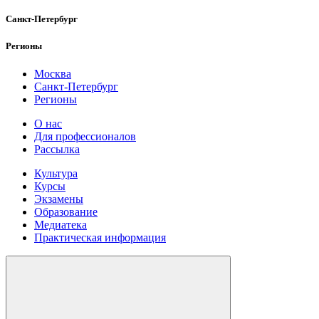
Санкт-Петербург
Регионы
Москва
Санкт-Петербург
Регионы
О нас
Для профессионалов
Рассылка
Культура
Курсы
Экзамены
Образование
Медиатека
Практическая информация