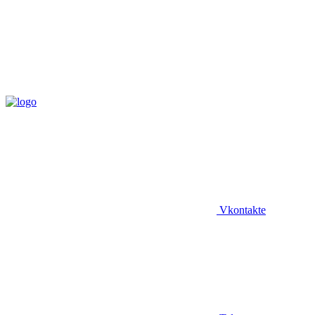
Vkontakte