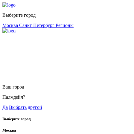
Выберите город
Москва
Санкт-Петербург
Регионы
Ваш город
Палмдейл?
Да
Выбрать другой
Выберите город
Москва