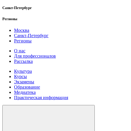
Санкт-Петербург
Регионы
Москва
Санкт-Петербург
Регионы
О нас
Для профессионалов
Рассылка
Культура
Курсы
Экзамены
Образование
Медиатека
Практическая информация