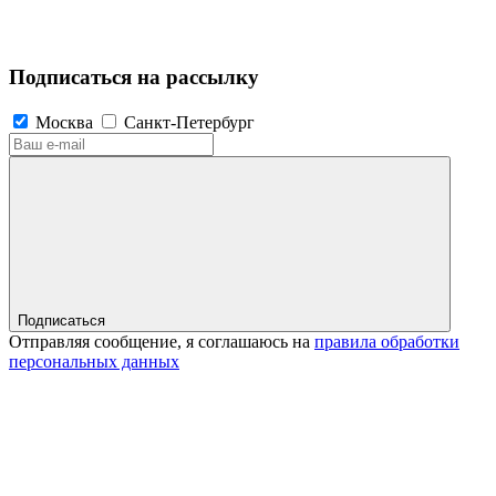
Подписаться на рассылку
Москва
Санкт-Петербург
Подписаться
Отправляя сообщение, я соглашаюсь на
правила обработки
персональных данных