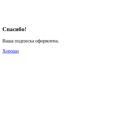
Спасибо!
Ваша подписка оформлена.
Хорошо