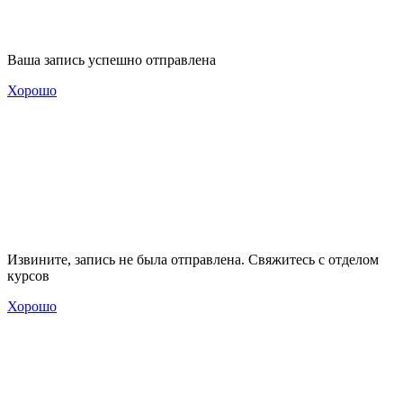
Ваша запись успешно отправлена
Хорошо
Извините, запись не была отправлена. Свяжитесь с отделом
курсов
Хорошо