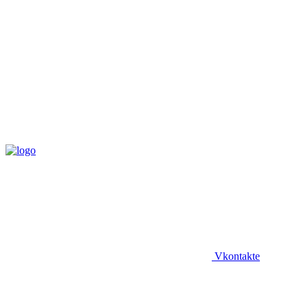
Vkontakte