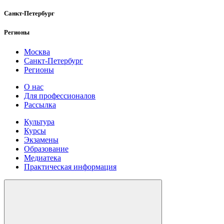
Санкт-Петербург
Регионы
Москва
Санкт-Петербург
Регионы
О нас
Для профессионалов
Рассылка
Культура
Курсы
Экзамены
Образование
Медиатека
Практическая информация