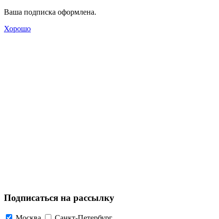
Ваша подписка оформлена.
Хорошо
Подписаться на рассылку
Москва
Санкт-Петербург