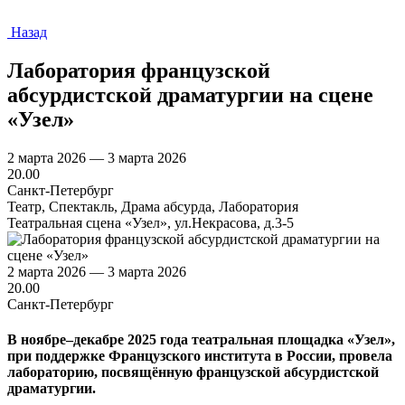
Назад
Лаборатория французской
абсурдистской драматургии на сцене
«Узел»
2 марта 2026 — 3 марта 2026
20.00
Санкт-Петербург
Театр, Спектакль, Драма абсурда, Лаборатория
Театральная сцена «Узел», ул.Некрасова, д.3-5
2 марта 2026 — 3 марта 2026
20.00
Санкт-Петербург
В ноябре–декабре 2025 года театральная площадка «Узел»,
при поддержке Французского института в России, провела
лабораторию, посвящённую французской абсурдистской
драматургии.