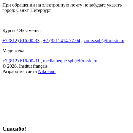
При обращении на электронную почту не забудьте указать
город: Санкт-Петербург
Курсы / Экзамены:
+7 (812) 616-00-33
,
+7 (921) 414-77-04
,
cours.spb@ifrussie.ru
Медиатека:
+7 (812) 616-00-31
,
mediatheque.spb@ifrussie.ru
© 2026, Institut français
Разработка сайта
Nikoland
Спасибо!