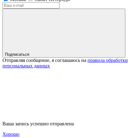
Подписаться
Отправляя сообщение, я соглашаюсь на
правила обработки
персональных данных
Ваша запись успешно отправлена
Хорошо