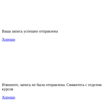
Ваша запись успешно отправлена
Хорошо
Извините, запись не была отправлена. Свяжитесь с отделом
курсов
Хорошо