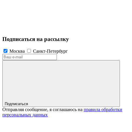
Подписаться на рассылку
Москва
Санкт-Петербург
Подписаться
Отправляя сообщение, я соглашаюсь на
правила обработки
персональных данных