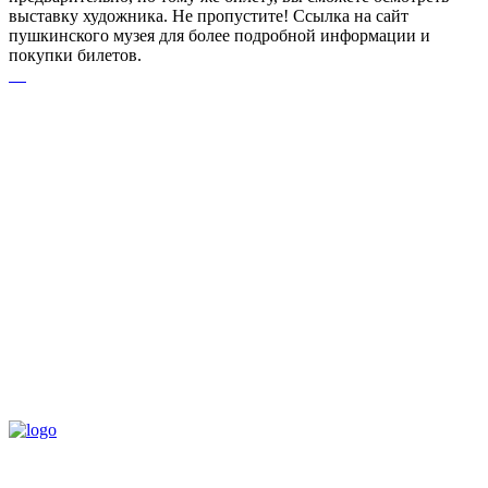
выставку художника. Не пропустите! Ссылка на сайт
пушкинского музея для более подробной информации и
покупки билетов.