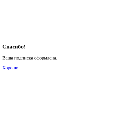
Спасибо!
Ваша подписка оформлена.
Хорошо