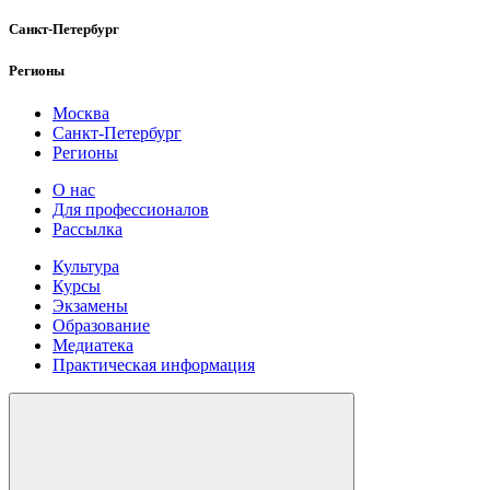
Санкт-Петербург
Регионы
Москва
Санкт-Петербург
Регионы
О нас
Для профессионалов
Рассылка
Культура
Курсы
Экзамены
Образование
Медиатека
Практическая информация