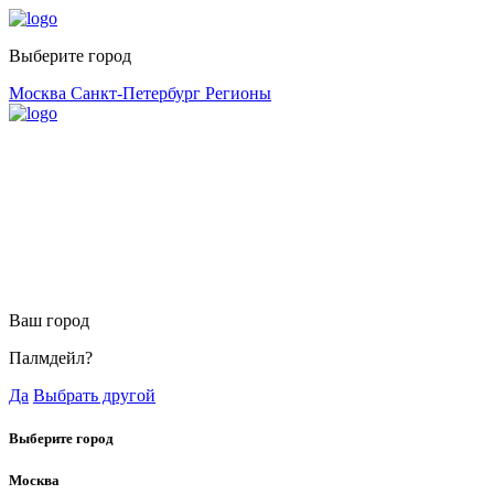
Выберите город
Москва
Санкт-Петербург
Регионы
Ваш город
Палмдейл?
Да
Выбрать другой
Выберите город
Москва