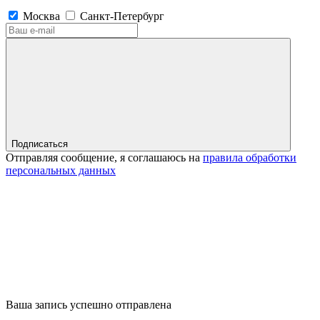
Москва
Санкт-Петербург
Подписаться
Отправляя сообщение, я соглашаюсь на
правила обработки
персональных данных
Ваша запись успешно отправлена