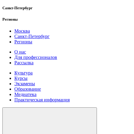
Санкт-Петербург
Регионы
Москва
Санкт-Петербург
Регионы
О нас
Для профессионалов
Рассылка
Культура
Курсы
Экзамены
Образование
Медиатека
Практическая информация