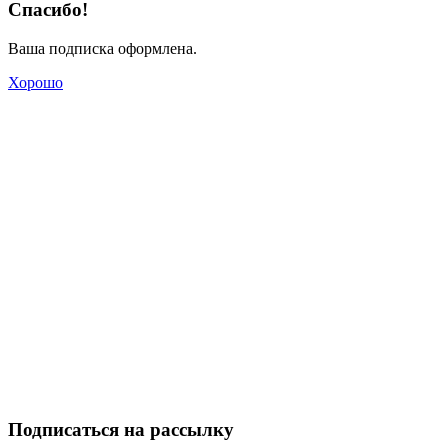
Спасибо!
Ваша подписка оформлена.
Хорошо
Подписаться на рассылку