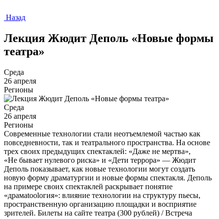
Назад
Лекция Жюдит Деполь «Новые формы
театра»
Среда
26 апреля
Регионы
Среда
26 апреля
Регионы
Современные технологии стали неотъемлемой частью как
повседневности, так и театрального пространства. На основе
трех своих предыдущих спектаклей: «Даже не мертва»,
«Не бывает нулевого риска» и «Дети террора» — Жюдит
Деполь показывает, как новые технологии могут создать
новую форму драматургии и новые формы спектакля. Деполь
на примере своих спектаклей раскрывает понятие
«драмаtoolогия»: влияние технологии на структуру пьесы,
пространственную организацию площадки и восприятие
зрителей. Билеты на сайте театра (300 рублей) / Встреча