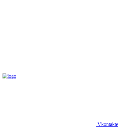
Vkontakte