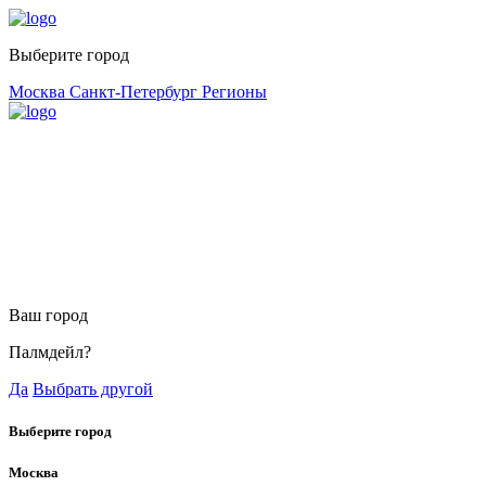
Выберите город
Москва
Санкт-Петербург
Регионы
Ваш город
Палмдейл?
Да
Выбрать другой
Выберите город
Москва