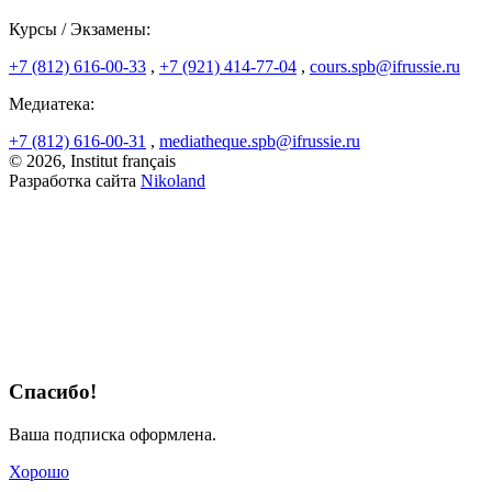
Курсы / Экзамены:
+7 (812) 616-00-33
,
+7 (921) 414-77-04
,
cours.spb@ifrussie.ru
Медиатека:
+7 (812) 616-00-31
,
mediatheque.spb@ifrussie.ru
© 2026, Institut français
Разработка сайта
Nikoland
Спасибо!
Ваша подписка оформлена.
Хорошо