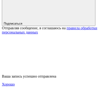
Подписаться
Отправляя сообщение, я соглашаюсь на
правила обработки
персональных данных
Ваша запись успешно отправлена
Хорошо