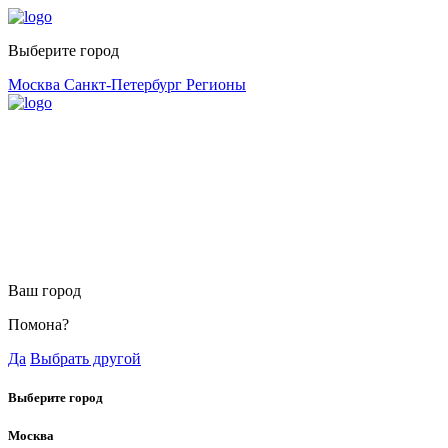
Выберите город
Москва
Санкт-Петербург
Регионы
Ваш город
Помона?
Да
Выбрать другой
Выберите город
Москва