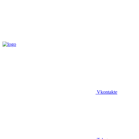
Vkontakte