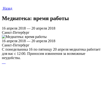
Назад
Медиатека: время работы
16 апреля 2018 — 20 апреля 2018
Санкт-Петербург
16 апреля 2018 — 20 апреля 2018
Санкт-Петербург
С понедельника 16 по пятницу 20 апреля медиатека работает
для вас с 12:00. Приносим извинения за возможные
неудобства.