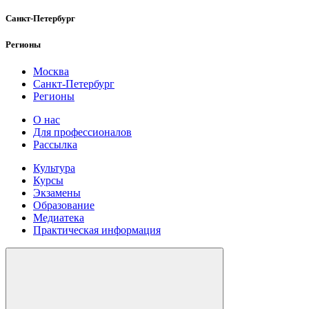
Санкт-Петербург
Регионы
Москва
Санкт-Петербург
Регионы
О нас
Для профессионалов
Рассылка
Культура
Курсы
Экзамены
Образование
Медиатека
Практическая информация