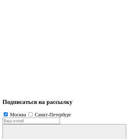
Подписаться на рассылку
Москва
Санкт-Петербург