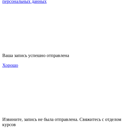
персональных данных
Ваша запись успешно отправлена
Хорошо
Извините, запись не была отправлена. Свяжитесь с отделом
курсов