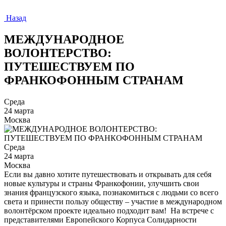
Назад
МЕЖДУНАРОДНОЕ
ВОЛОНТЕРСТВО:
ПУТЕШЕСТВУЕМ ПО
ФРАНКОФОННЫМ СТРАНАМ
Среда
24 марта
Москва
Среда
24 марта
Москва
Если вы давно хотите путешествовать и открывать для себя
новые культуры и страны Франкофонии, улучшить свои
знания французского языка, познакомиться с людьми со всего
света и принести пользу обществу – участие в международном
волонтёрском проекте идеально подходит вам! На встрече с
представителями Европейского Корпуса Солидарности