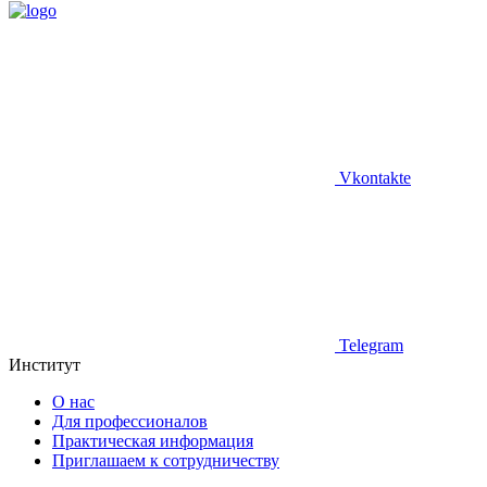
Vkontakte
Telegram
Институт
О нас
Для профессионалов
Практическая информация
Приглашаем к сотрудничеству