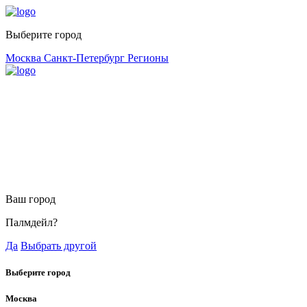
Выберите город
Москва
Санкт-Петербург
Регионы
Ваш город
Палмдейл?
Да
Выбрать другой
Выберите город
Москва