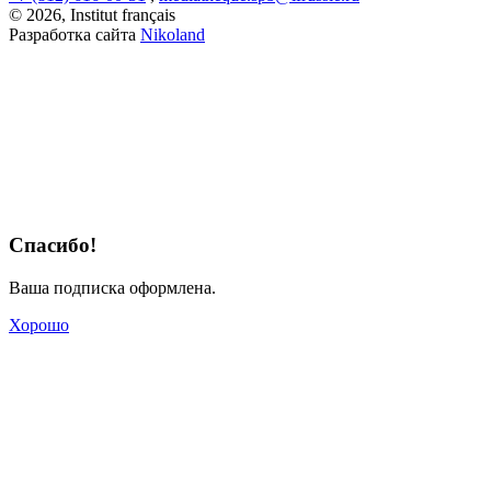
© 2026, Institut français
Разработка сайта
Nikoland
Спасибо!
Ваша подписка оформлена.
Хорошо