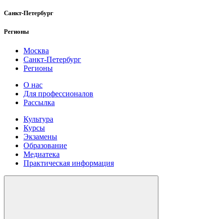
Санкт-Петербург
Регионы
Москва
Санкт-Петербург
Регионы
О нас
Для профессионалов
Рассылка
Культура
Курсы
Экзамены
Образование
Медиатека
Практическая информация