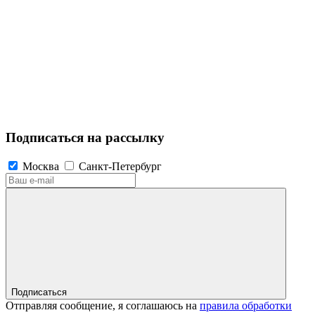
Подписаться на рассылку
Москва
Санкт-Петербург
Подписаться
Отправляя сообщение, я соглашаюсь на
правила обработки