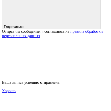
Подписаться
Отправляя сообщение, я соглашаюсь на
правила обработки
персональных данных
Ваша запись успешно отправлена
Хорошо