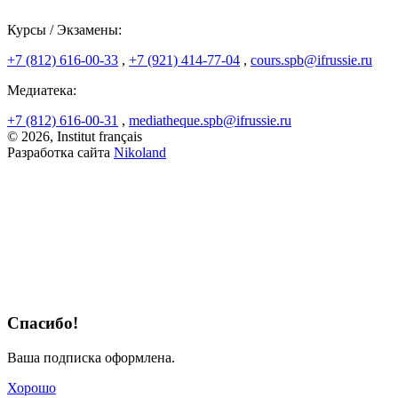
Курсы / Экзамены:
+7 (812) 616-00-33
,
+7 (921) 414-77-04
,
cours.spb@ifrussie.ru
Медиатека:
+7 (812) 616-00-31
,
mediatheque.spb@ifrussie.ru
© 2026, Institut français
Разработка сайта
Nikoland
Спасибо!
Ваша подписка оформлена.
Хорошо