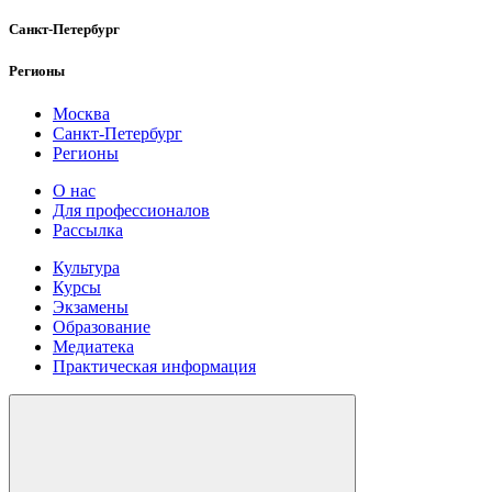
Санкт-Петербург
Регионы
Москва
Санкт-Петербург
Регионы
О нас
Для профессионалов
Рассылка
Культура
Курсы
Экзамены
Образование
Медиатека
Практическая информация