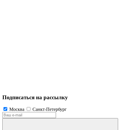
Подписаться на рассылку
Москва
Санкт-Петербург