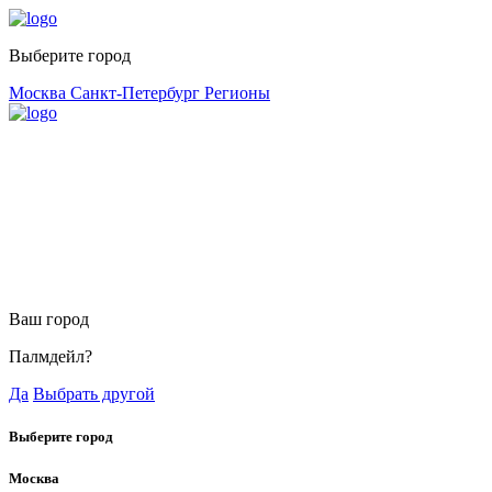
Выберите город
Москва
Санкт-Петербург
Регионы
Ваш город
Палмдейл?
Да
Выбрать другой
Выберите город
Москва