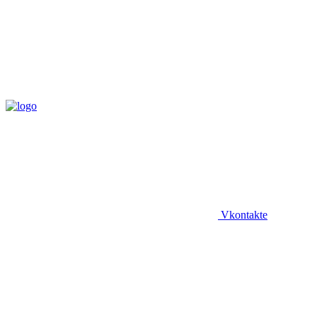
Vkontakte