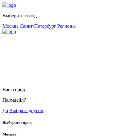
Выберите город
Москва
Санкт-Петербург
Регионы
Ваш город
Палмдейл?
Да
Выбрать другой
Выберите город
Москва