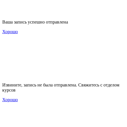
Ваша запись успешно отправлена
Хорошо
Извините, запись не была отправлена. Свяжитесь с отделом
курсов
Хорошо