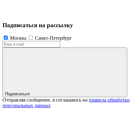
Подписаться на рассылку
Москва
Санкт-Петербург
Подписаться
Отправляя сообщение, я соглашаюсь на
правила обработки
персональных данных