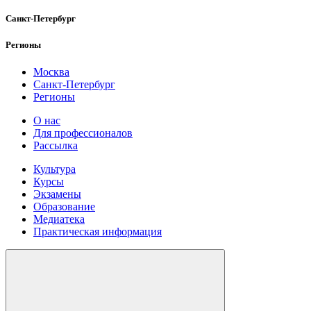
Санкт-Петербург
Регионы
Москва
Санкт-Петербург
Регионы
О нас
Для профессионалов
Рассылка
Культура
Курсы
Экзамены
Образование
Медиатека
Практическая информация