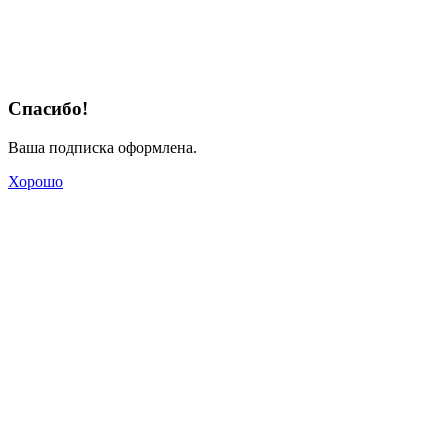
Спасибо!
Ваша подписка оформлена.
Хорошо