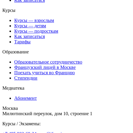
Как записаться
Курсы
Курсы — взрослым
Курсы — детям
Курсы — подросткам
Как записаться
Тарифы
Образование
Образовательное сотрудничество
Французский лицей в Москве
Поехать учиться во Францию
Стипендии
Медиатека
Абонемент
Москва
Милютинский переулок, дом 10, строение 1
Курсы / Экзамены: