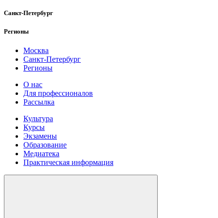
Санкт-Петербург
Регионы
Москва
Санкт-Петербург
Регионы
О нас
Для профессионалов
Рассылка
Культура
Курсы
Экзамены
Образование
Медиатека
Практическая информация