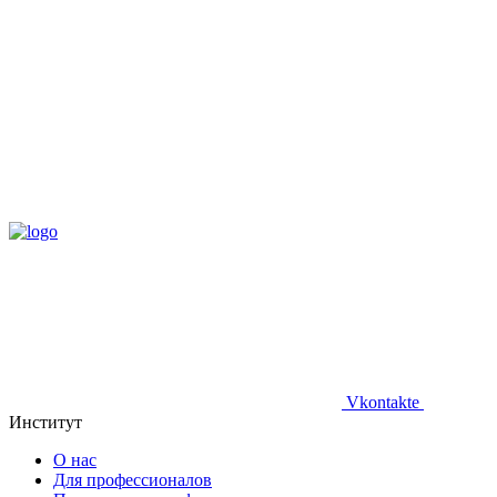
Vkontakte
Институт
О нас
Для профессионалов