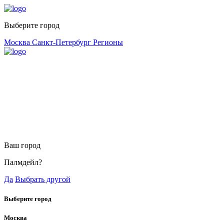
Выберите город
Москва
Санкт-Петербург
Регионы
Ваш город
Палмдейл?
Да
Выбрать другой
Выберите город
Москва