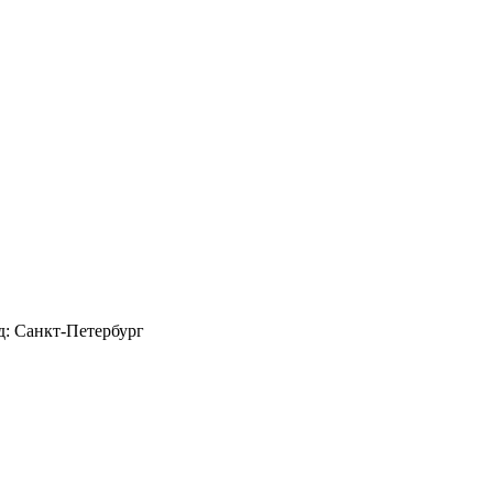
д: Санкт-Петербург