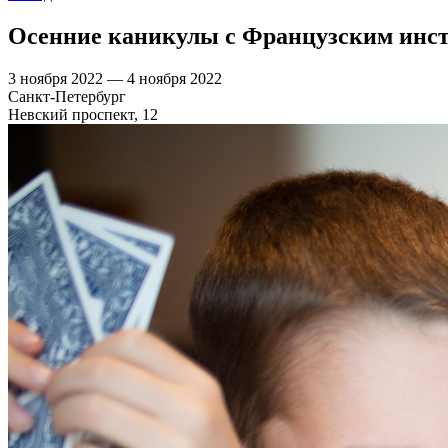
Осенние каникулы с Французским инс
3 ноября 2022 — 4 ноября 2022
Санкт-Петербург
Невский проспект, 12