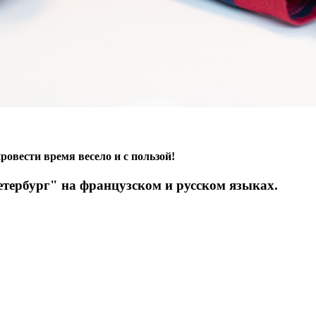
ровести время весело и с пользой!
тербург" на французском и русском языках.