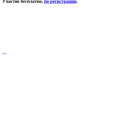
Участие бесплатно,
по регистрации
.