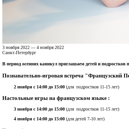
3 ноября 2022 — 4 ноября 2022
Санкт-Петербург
В период осенних каникул приглашаем детей и подростков п
Познавательно-игровая встреча "Французский Пе
2 ноября c 14:00 до 15:00
(для подростков 11-15 лет)
Настольные игры на французском языке :
3 ноября c 14:00 до 15:00
(для подростков 11-15 лет)
4 ноября c 14:00 до 15:00
(для детей 7-10 лет)