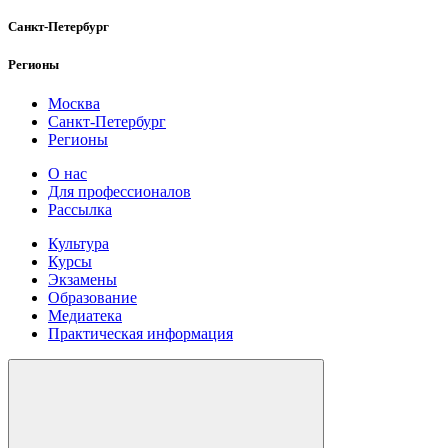
Санкт-Петербург
Регионы
Москва
Санкт-Петербург
Регионы
О нас
Для профессионалов
Рассылка
Культура
Курсы
Экзамены
Образование
Медиатека
Практическая информация