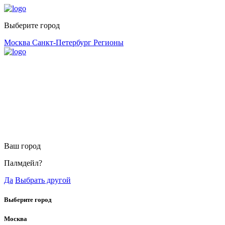
Выберите город
Москва
Санкт-Петербург
Регионы
Ваш город
Палмдейл?
Да
Выбрать другой
Выберите город
Москва