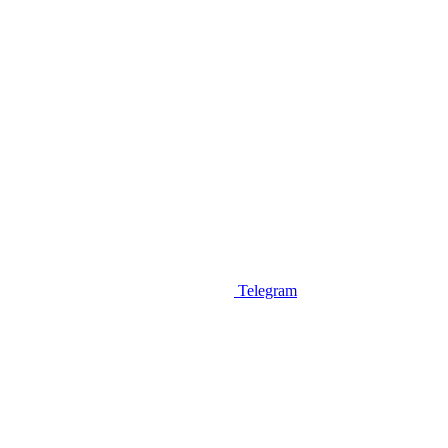
Telegram