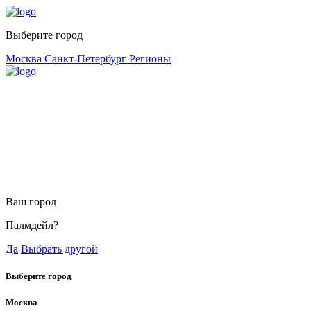
Выберите город
Москва
Санкт-Петербург
Регионы
Ваш город
Палмдейл?
Да
Выбрать другой
Выберите город
Москва