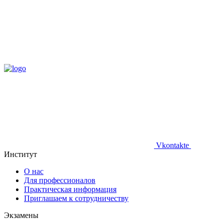
Vkontakte
Институт
О нас
Для профессионалов
Практическая информация
Приглашаем к сотрудничеству
Экзамены