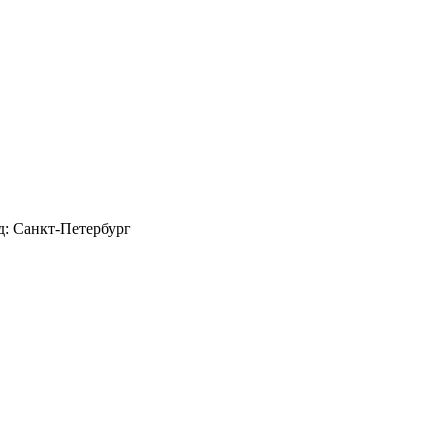
д: Санкт-Петербург