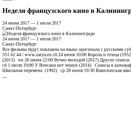
Неделя французского кино в Калининг
24 июня 2017 — 1 июля 2017
Санкт-Петербург
24 июня 2017 — 1 июля 2017
Санкт-Петербург
Все фильмы будут показаны на языке оригинала с русскими суб
351 62 44 / www.zarya.eu сб 24 июня 10:00 Король и птица (19
(2013) пн 26 июня 22:00 Вечно молодой (2017) Другие сеансы
сб 1 июля 19:00 У Венсана нет чешуи (2014) Сеансы в кинокафе 
Школьная перемена (1992) ср 28 июня 19:30 Вавилонская шко