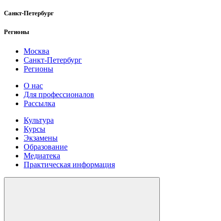
Санкт-Петербург
Регионы
Москва
Санкт-Петербург
Регионы
О нас
Для профессионалов
Рассылка
Культура
Курсы
Экзамены
Образование
Медиатека
Практическая информация