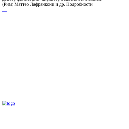
(Рим) Маттео Лафранкони и др. Подробности