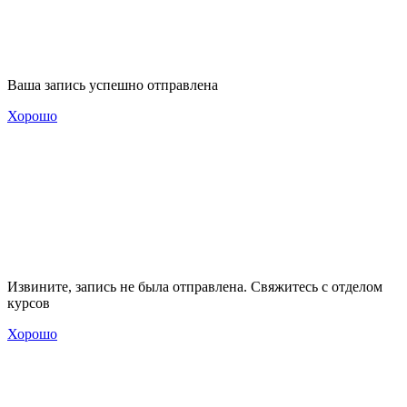
Ваша запись успешно отправлена
Хорошо
Извините, запись не была отправлена. Свяжитесь с отделом
курсов
Хорошо