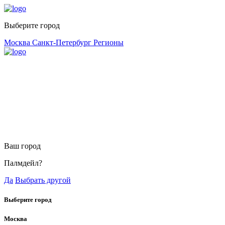
Выберите город
Москва
Санкт-Петербург
Регионы
Ваш город
Палмдейл?
Да
Выбрать другой
Выберите город
Москва