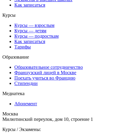
Как записаться
Курсы
Курсы — взрослым
Курсы — детям
Курсы — подросткам
Как записаться
Тарифы
Образование
Образовательное сотрудничество
Французский лицей в Москве
Поехать учиться во Францию
Стипендии
Медиатека
Абонемент
Москва
Милютинский переулок, дом 10, строение 1
Курсы / Экзамены: