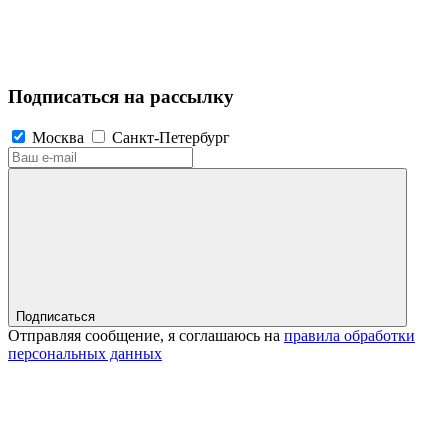
Подписаться на рассылку
Москва
Санкт-Петербург
Подписаться
Отправляя сообщение, я соглашаюсь на
правила обработки
персональных данных