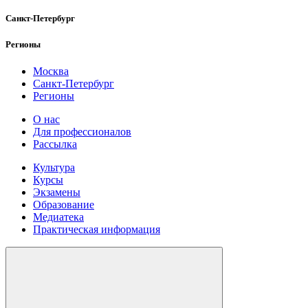
Санкт-Петербург
Регионы
Москва
Санкт-Петербург
Регионы
О нас
Для профессионалов
Рассылка
Культура
Курсы
Экзамены
Образование
Медиатека
Практическая информация