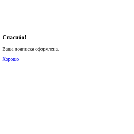
Спасибо!
Ваша подписка оформлена.
Хорошо