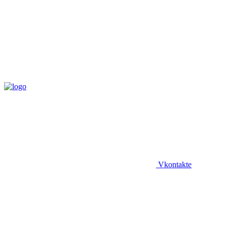
Vkontakte