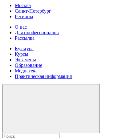
Москва
Санкт-Петербург
Регионы
О нас
Для профессионалов
Рассылка
Культура
Курсы
Экзамены
Образование
Медиатека
Практическая информация