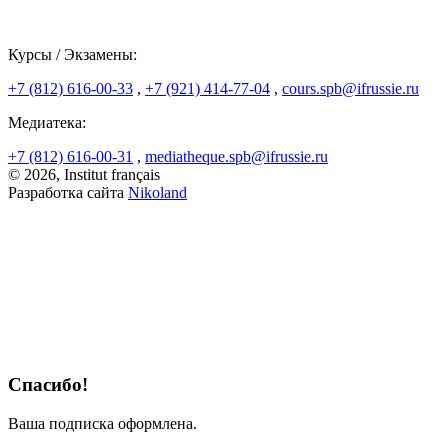
Курсы / Экзамены:
+7 (812) 616-00-33
,
+7 (921) 414-77-04
,
cours.spb@ifrussie.ru
Медиатека:
+7 (812) 616-00-31
,
mediatheque.spb@ifrussie.ru
© 2026, Institut français
Разработка сайта
Nikoland
Спасибо!
Ваша подписка оформлена.