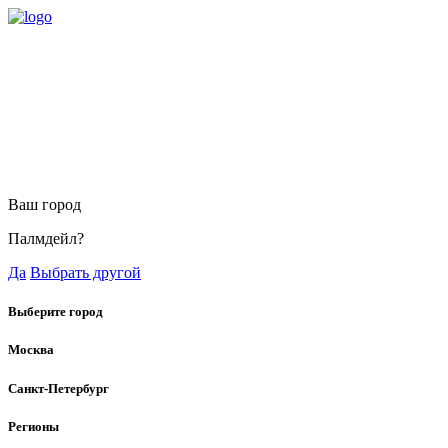
Ваш город
Палмдейл?
Да
Выбрать другой
Выберите город
Москва
Санкт-Петербург
Регионы