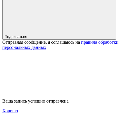
Подписаться
Отправляя сообщение, я соглашаюсь на
правила обработки
персональных данных
Ваша запись успешно отправлена
Хорошо