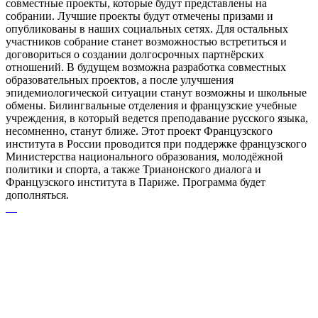
совместные проекты, которые будут представлены на
собрании. Лучшие проекты будут отмечены призами и
опубликованы в наших социальных сетях. Для остальных
участников собрание станет возможностью встретиться и
договориться о создании долгосрочных партнёрских
отношений. В будущем возможна разработка совместных
образовательных проектов, а после улучшения
эпидемиологической ситуации станут возможны и школьные
обмены. Билингвальные отделения и французские учебные
учреждения, в который ведется преподавание русского языка,
несомненно, станут ближе. Этот проект Французского
института в России проводится при поддержке французского
Министерства национального образования, молодёжной
политики и спорта, а также Трианонского диалога и
Французского института в Париже. Программа будет
дополняться.