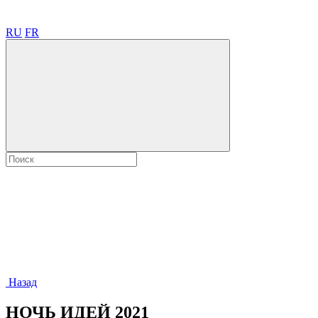
RU
FR
Назад
НОЧЬ ИДЕЙ 2021