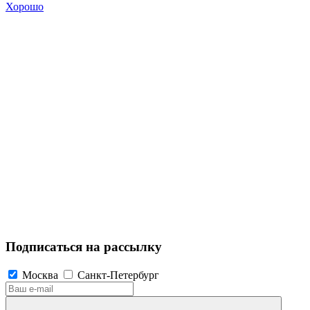
Хорошо
Подписаться на рассылку
Москва
Санкт-Петербург