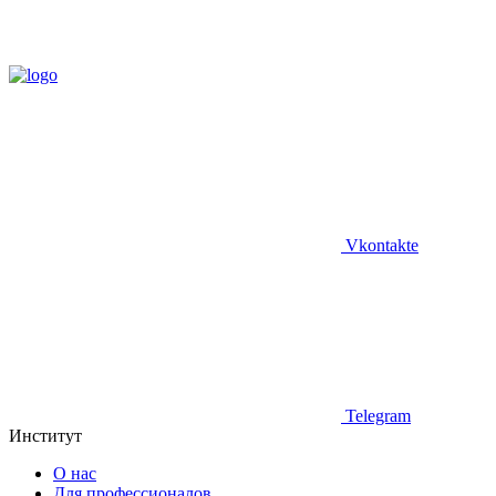
Vkontakte
Telegram
Институт
О нас
Для профессионалов