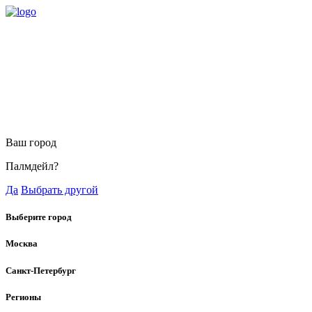
Ваш город
Палмдейл?
Да
Выбрать другой
Выберите город
Москва
Санкт-Петербург
Регионы