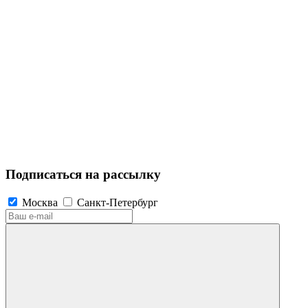
Подписаться на рассылку
Москва
Санкт-Петербург