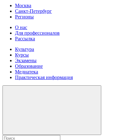
Москва
Санкт-Петербург
Регионы
О нас
Для профессионалов
Рассылка
Культура
Курсы
Экзамены
Образование
Медиатека
Практическая информация