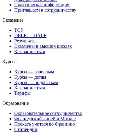
Практическая информация
Приглашаем к сотрудничеству
Экзамены
TCF
DELF — DALF
Результаты
Экзамены в высших школах
Как записаться
Курсы
Курсы — взрослым
Курсы — детям
Курсы — подросткам
Как записаться
Тарифы
Образование
Образовательное сотрудничество
Французский лицей в Москве
Поехать учиться во Францию
Стипендии