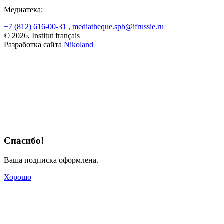
Медиатека:
+7 (812) 616-00-31
,
mediatheque.spb@ifrussie.ru
© 2026, Institut français
Разработка сайта
Nikoland
Спасибо!
Ваша подписка оформлена.
Хорошо