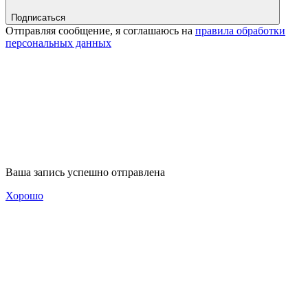
Подписаться
Отправляя сообщение, я соглашаюсь на
правила обработки
персональных данных
Ваша запись успешно отправлена
Хорошо