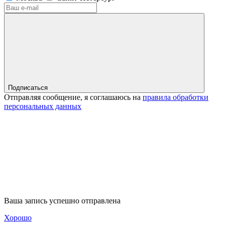
Подписаться
Отправляя сообщение, я соглашаюсь на
правила обработки
персональных данных
Ваша запись успешно отправлена
Хорошо