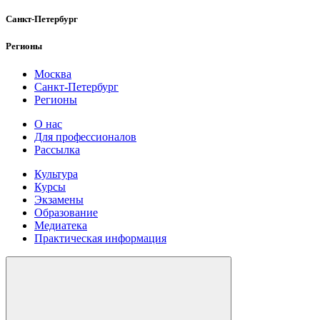
Санкт-Петербург
Регионы
Москва
Санкт-Петербург
Регионы
О нас
Для профессионалов
Рассылка
Культура
Курсы
Экзамены
Образование
Медиатека
Практическая информация