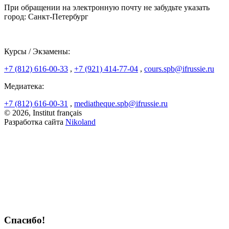
При обращении на электронную почту не забудьте указать
город: Санкт-Петербург
Курсы / Экзамены:
+7 (812) 616-00-33
,
+7 (921) 414-77-04
,
cours.spb@ifrussie.ru
Медиатека:
+7 (812) 616-00-31
,
mediatheque.spb@ifrussie.ru
© 2026, Institut français
Разработка сайта
Nikoland
Спасибо!