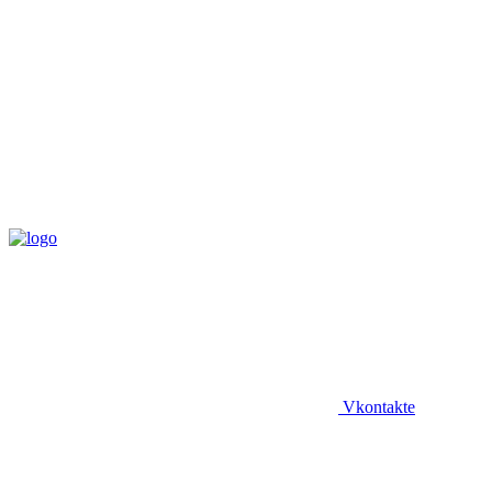
Vkontakte