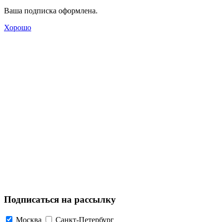
Ваша подписка оформлена.
Хорошо
Подписаться на рассылку
Москва
Санкт-Петербург