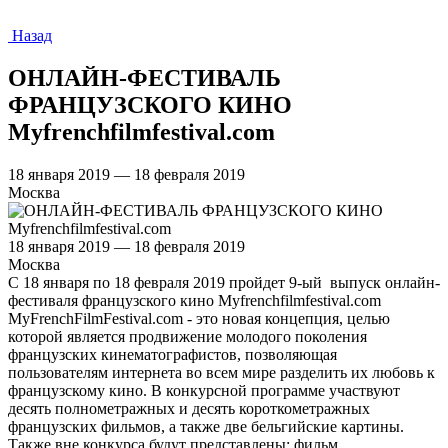
Назад
ОНЛАЙН-ФЕСТИВАЛЬ
ФРАНЦУЗСКОГО КИНО
Myfrenchfilmfestival.com
18 января 2019 — 18 февраля 2019
Москва
18 января 2019 — 18 февраля 2019
Москва
С 18 января по 18 февраля 2019 пройдет 9-ый выпуск онлайн-
фестиваля французского кино Myfrenchfilmfestival.com
MyFrenchFilmFestival.com - это новая концепция, целью
которой является продвижение молодого поколения
французских кинематографистов, позволяющая
пользователям интернета во всем мире разделить их любовь к
французскому кино. В конкурсной программе участвуют
десять полнометражных и десять короткометражных
французских фильмов, а также две бельгийские картины.
Также вне конкурса будут представлены: фильм