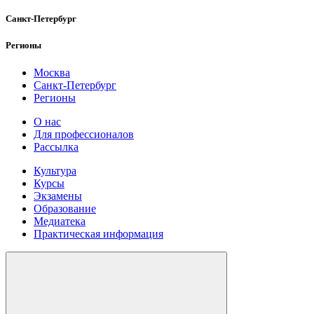
Санкт-Петербург
Регионы
Москва
Санкт-Петербург
Регионы
О нас
Для профессионалов
Рассылка
Культура
Курсы
Экзамены
Образование
Медиатека
Практическая информация