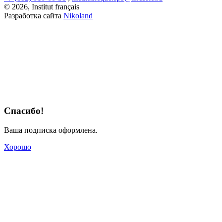
© 2026, Institut français
Разработка сайта
Nikoland
Спасибо!
Ваша подписка оформлена.
Хорошо