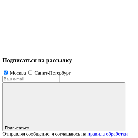
Подписаться на рассылку
Москва
Санкт-Петербург
Подписаться
Отправляя сообщение, я соглашаюсь на
правила обработки