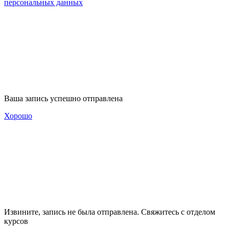
персональных данных
Ваша запись успешно отправлена
Хорошо
Извините, запись не была отправлена. Свяжитесь с отделом
курсов