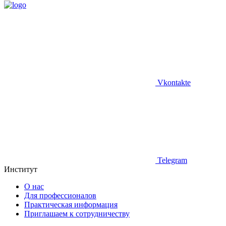
Vkontakte
Telegram
Институт
О нас
Для профессионалов
Практическая информация
Приглашаем к сотрудничеству