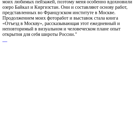
моих любимых пейзажей, поэтому меня особенно вдохновили
озеро Байкал и Киргизстан. Они и составляют основу работ,
представленных во Французском институте в Москве.
Продолжением моих фоторабот и выставок стала книга
«Отъезд в Москву», рассказывающая этот ежедневный и
неповторимый в визуальном и человеческом плане опыт
открытия для себя широты России."