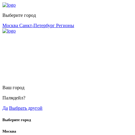
Выберите город
Москва
Санкт-Петербург
Регионы
Ваш город
Палмдейл?
Да
Выбрать другой
Выберите город
Москва