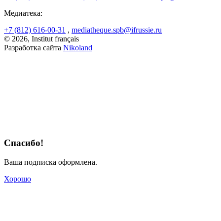
Медиатека:
+7 (812) 616-00-31
,
mediatheque.spb@ifrussie.ru
© 2026, Institut français
Разработка сайта
Nikoland
Спасибо!
Ваша подписка оформлена.
Хорошо