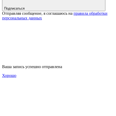
Подписаться
Отправляя сообщение, я соглашаюсь на
правила обработки
персональных данных
Ваша запись успешно отправлена
Хорошо