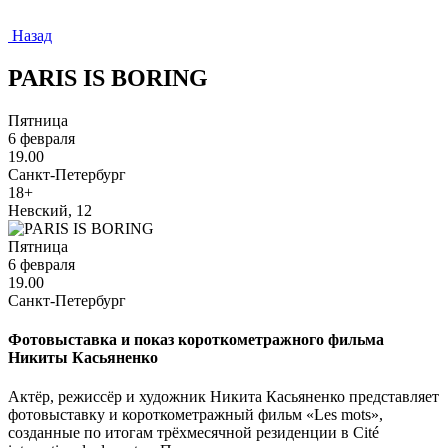
Назад
PARIS IS BORING
Пятница
6 февраля
19.00
Санкт-Петербург
18+
Невский, 12
Пятница
6 февраля
19.00
Санкт-Петербург
Фотовыставка и показ короткометражного фильма
Никиты Касьяненко
Актёр, режиссёр и художник Никита Касьяненко представляет
фотовыставку и короткометражный фильм «Les mots»,
созданные по итогам трёхмесячной резиденции в Cité