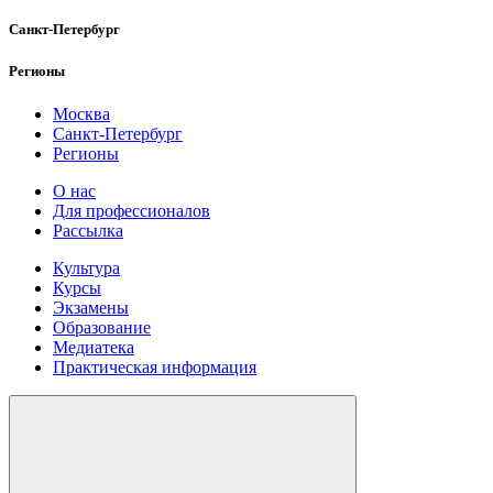
Санкт-Петербург
Регионы
Москва
Санкт-Петербург
Регионы
О нас
Для профессионалов
Рассылка
Культура
Курсы
Экзамены
Образование
Медиатека
Практическая информация