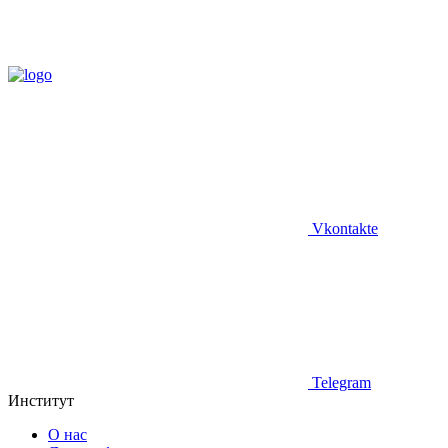
Vkontakte
Telegram
Институт
О нас