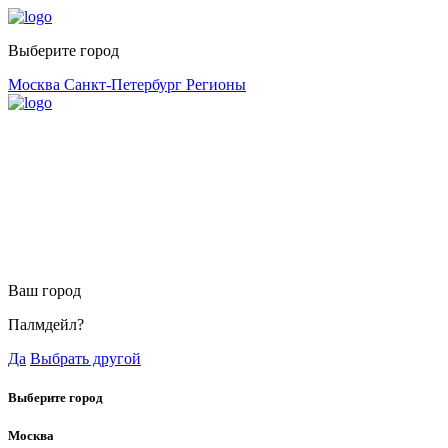
Выберите город
Москва
Санкт-Петербург
Регионы
Ваш город
Палмдейл?
Да
Выбрать другой
Выберите город
Москва