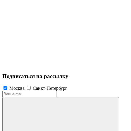
Подписаться на рассылку
Москва
Санкт-Петербург