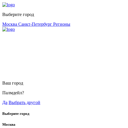
Выберите город
Москва
Санкт-Петербург
Регионы
Ваш город
Палмдейл?
Да
Выбрать другой
Выберите город
Москва