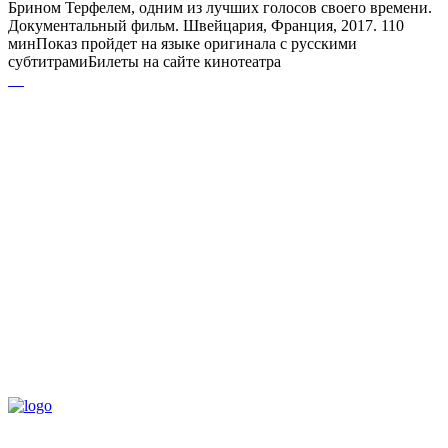
Брином Терфелем, одним из лучших голосов своего времени.
Документальный фильм. Швейцария, Франция, 2017. 110
минПоказ пройдет на языке оригинала с русскими
субтитрамиБилеты на сайте кинотеатра