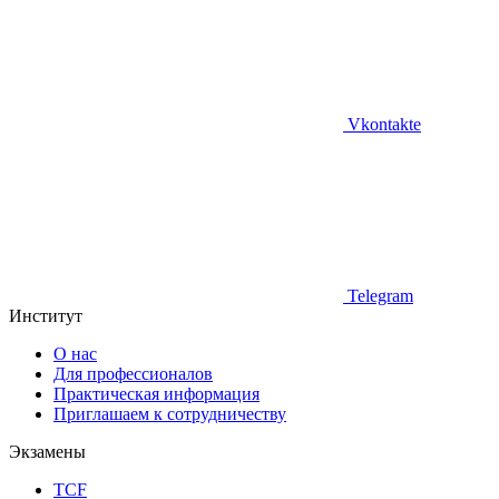
Vkontakte
Telegram
Институт
О нас
Для профессионалов
Практическая информация
Приглашаем к сотрудничеству
Экзамены
TCF