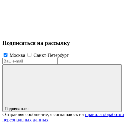
Подписаться на рассылку
Москва
Санкт-Петербург
Подписаться
Отправляя сообщение, я соглашаюсь на
правила обработки
персональных данных