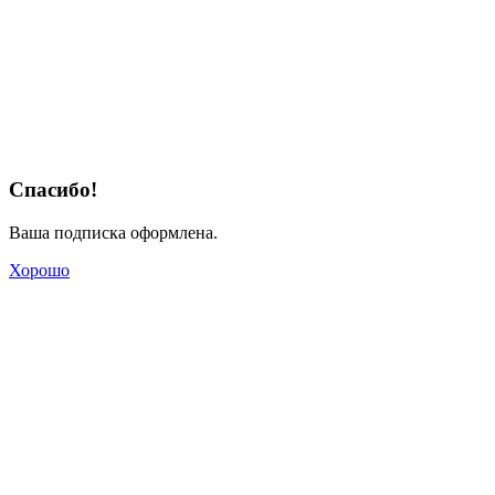
Спасибо!
Ваша подписка оформлена.
Хорошо