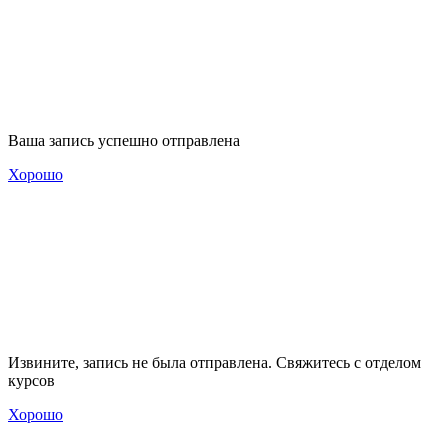
Ваша запись успешно отправлена
Хорошо
Извините, запись не была отправлена. Свяжитесь с отделом
курсов
Хорошо