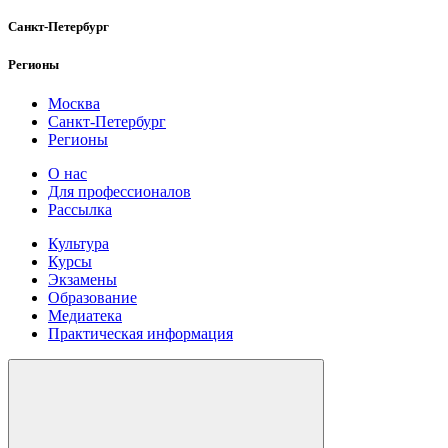
Санкт-Петербург
Регионы
Москва
Санкт-Петербург
Регионы
О нас
Для профессионалов
Рассылка
Культура
Курсы
Экзамены
Образование
Медиатека
Практическая информация