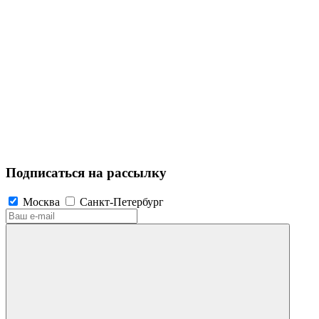
Подписаться на рассылку
Москва
Санкт-Петербург