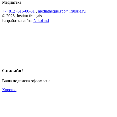
Медиатека:
+7 (812) 616-00-31
,
mediatheque.spb@ifrussie.ru
© 2026, Institut français
Разработка сайта
Nikoland
Спасибо!
Ваша подписка оформлена.
Хорошо