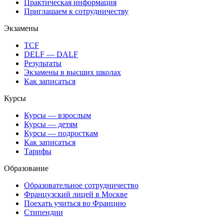
Практическая информация
Приглашаем к сотрудничеству
Экзамены
TCF
DELF — DALF
Результаты
Экзамены в высших школах
Как записаться
Курсы
Курсы — взрослым
Курсы — детям
Курсы — подросткам
Как записаться
Тарифы
Образование
Образовательное сотрудничество
Французский лицей в Москве
Поехать учиться во Францию
Стипендии