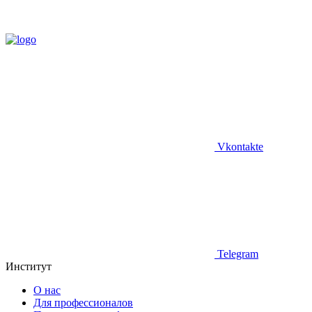
Vkontakte
Telegram
Институт
О нас
Для профессионалов