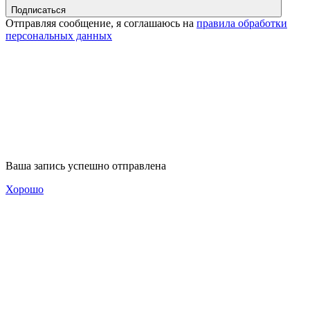
Подписаться
Отправляя сообщение, я соглашаюсь на
правила обработки
персональных данных
Ваша запись успешно отправлена
Хорошо