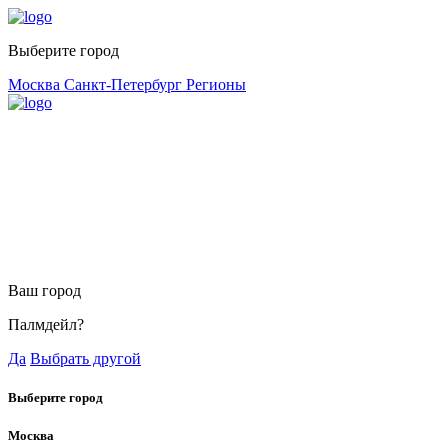
Выберите город
Москва
Санкт-Петербург
Регионы
Ваш город
Палмдейл?
Да
Выбрать другой
Выберите город
Москва