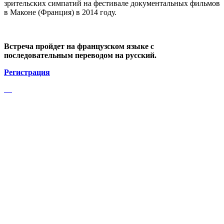
зрительских симпатий на фестивале документальных фильмов
в Маконе (Франция) в 2014 году.
Встреча пройдет на французском языке с
последовательным переводом на русский.
Регистрация