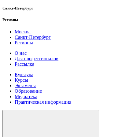
Санкт-Петербург
Регионы
Москва
Санкт-Петербург
Регионы
О нас
Для профессионалов
Рассылка
Культура
Курсы
Экзамены
Образование
Медиатека
Практическая информация