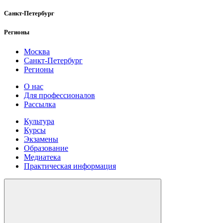
Санкт-Петербург
Регионы
Москва
Санкт-Петербург
Регионы
О нас
Для профессионалов
Рассылка
Культура
Курсы
Экзамены
Образование
Медиатека
Практическая информация