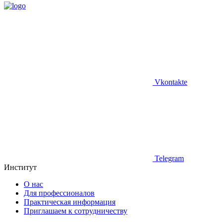
Vkontakte
Telegram
Институт
О нас
Для профессионалов
Практическая информация
Приглашаем к сотрудничеству