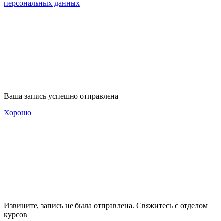
персональных данных
Ваша запись успешно отправлена
Хорошо
Извините, запись не была отправлена. Свяжитесь с отделом
курсов