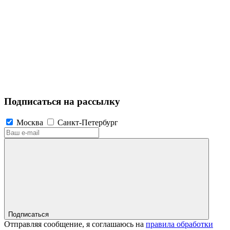
Подписаться на рассылку
Москва
Санкт-Петербург
Подписаться
Отправляя сообщение, я соглашаюсь на
правила обработки