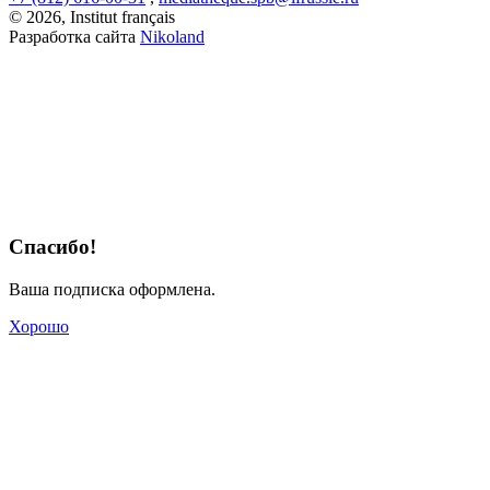
© 2026, Institut français
Разработка сайта
Nikoland
Спасибо!
Ваша подписка оформлена.
Хорошо