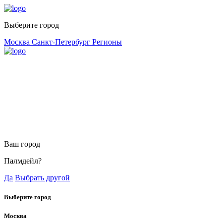
Выберите город
Москва
Санкт-Петербург
Регионы
Ваш город
Палмдейл?
Да
Выбрать другой
Выберите город
Москва