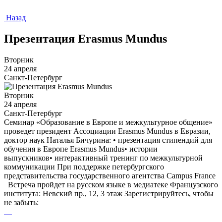
Назад
Презентация Erasmus Mundus
Вторник
24 апреля
Санкт-Петербург
Вторник
24 апреля
Санкт-Петербург
Семинар «Образование в Европе и межкультурное общение»
проведет президент Ассоциации Erasmus Mundus в Евразии,
доктор наук Наталья Бичурина: • презентация стипендий для
обучения в Европе Erasmus Mundus• истории
выпускников• интерактивный тренинг по межкультурной
коммуникации При поддержке петербургского
представительства государственного агентства Campus France
Встреча пройдет на русском языке в медиатеке Французского
института: Невский пр., 12, 3 этаж Зарегистрируйтесь, чтобы
не забыть: