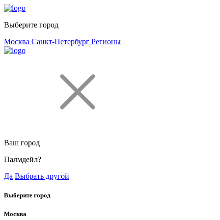
Выберите город
Москва
Санкт-Петербург
Регионы
Ваш город
Палмдейл?
Да
Выбрать другой
Выберите город
Москва