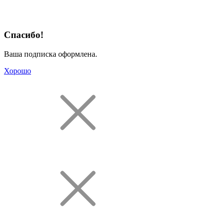
Спасибо!
Ваша подписка оформлена.
Хорошо