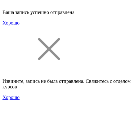
Ваша запись успешно отправлена
Хорошо
Извините, запись не была отправлена. Свяжитесь с отделом
курсов
Хорошо