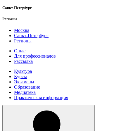
Санкт-Петербург
Регионы
Москва
Санкт-Петербург
Регионы
О нас
Для профессионалов
Рассылка
Культура
Курсы
Экзамены
Образование
Медиатека
Практическая информация