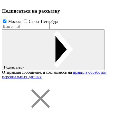
Подписаться на рассылку
Москва
Санкт-Петербург
Подписаться
Отправляя сообщение, я соглашаюсь на
правила обработки
персональных данных