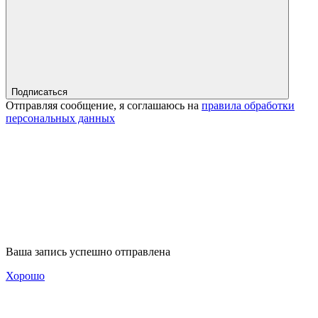
Подписаться
Отправляя сообщение, я соглашаюсь на
правила обработки
персональных данных
Ваша запись успешно отправлена
Хорошо