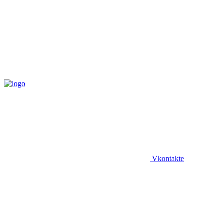
Vkontakte