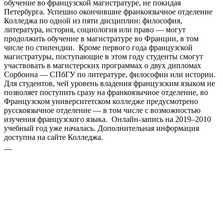
обучение во французской магистратуре, не покидая
Петербурга. Успешно окончившие франкоязычное отделение
Колледжа по одной из пяти дисциплин: философия,
литература, история, социология или право — могут
продолжить обучение в магистратуре во Франции, в том
числе по стипендии. Кроме первого года французской
магистратуры, поступающие в этом году студенты смогут
участвовать в магистерских программах о двух дипломах
Сорбонна — СПбГУ по литературе, философии или истории.
Для студентов, чей уровень владения французским языком не
позволяет поступить сразу на франкоязычное отделение, во
Французском университетском колледже предусмотрено
русскоязычное отделение — в том числе с возможностью
изучения французского языка. Онлайн-запись на 2019–2010
учебный год уже началась. Дополнительная информация
доступна на сайте Колледжа.