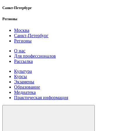
Санкт-Петербург
Регионы
Москва
Санкт-Петербург
Регионы
О нас
Для профессионалов
Рассылка
Культура
Курсы
Экзамены
Образование
Медиатека
Практическая информация