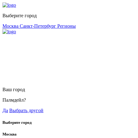
Выберите город
Москва
Санкт-Петербург
Регионы
Ваш город
Палмдейл?
Да
Выбрать другой
Выберите город
Москва