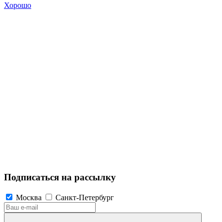
Хорошо
Подписаться на рассылку
Москва
Санкт-Петербург