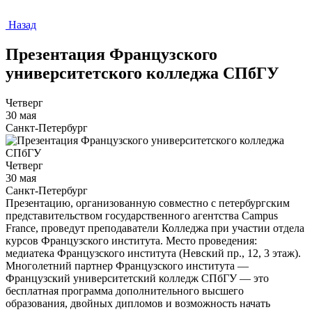
Назад
Презентация Французского
университетского колледжа СПбГУ
Четверг
30 мая
Санкт-Петербург
Четверг
30 мая
Санкт-Петербург
Презентацию, организованную совместно с петербургским
представительством государственного агентства Campus
France, проведут преподаватели Колледжа при участии отдела
курсов Французского института. Место проведения:
медиатека Французского института (Невский пр., 12, 3 этаж).
Многолетний партнер Французского института —
Французский университетский колледж СПбГУ — это
бесплатная программа дополнительного высшего
образования, двойных дипломов и возможность начать