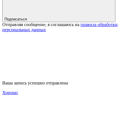
Подписаться
Отправляя сообщение, я соглашаюсь на
правила обработки
персональных данных
Ваша запись успешно отправлена
Хорошо