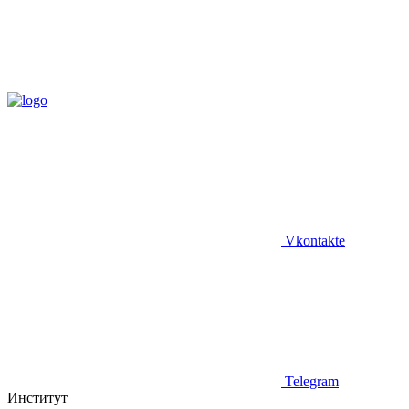
Vkontakte
Telegram
Институт