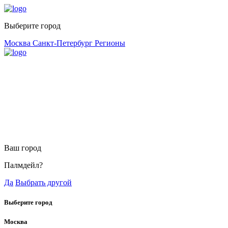
Выберите город
Москва
Санкт-Петербург
Регионы
Ваш город
Палмдейл?
Да
Выбрать другой
Выберите город
Москва