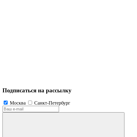
Подписаться на рассылку
Москва
Санкт-Петербург