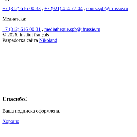
+7 (812) 616-00-33
,
+7 (921) 414-77-04
,
cours.spb@ifrussie.ru
Медиатека:
+7 (812) 616-00-31
,
mediatheque.spb@ifrussie.ru
© 2026, Institut français
Разработка сайта
Nikoland
Спасибо!
Ваша подписка оформлена.
Хорошо