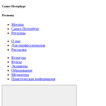
Санкт-Петербург
Регионы
Москва
Санкт-Петербург
Регионы
О нас
Для профессионалов
Рассылка
Культура
Курсы
Экзамены
Образование
Медиатека
Практическая информация