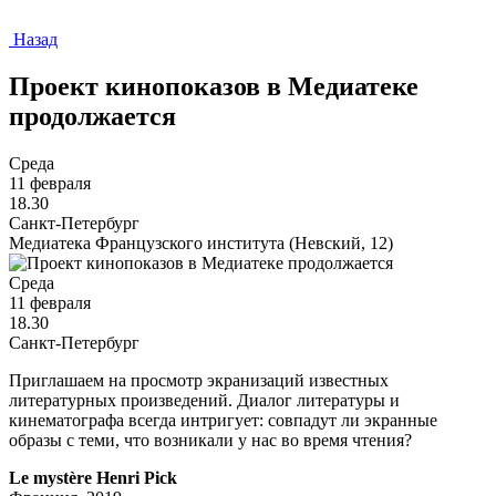
Назад
Проект кинопоказов в Медиатеке
продолжается
Среда
11 февраля
18.30
Санкт-Петербург
Медиатека Французского института (Невский, 12)
Среда
11 февраля
18.30
Санкт-Петербург
Приглашаем на просмотр экранизаций известных
литературных произведений. Диалог литературы и
кинематографа всегда интригует: совпадут ли экранные
образы с теми, что возникали у нас во время чтения?
Le mystère Henri Pick