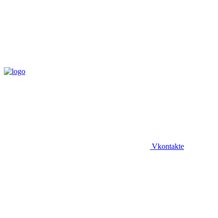
Vkontakte