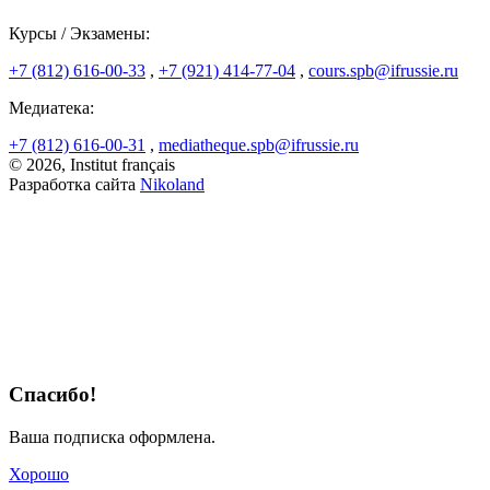
Курсы / Экзамены:
+7 (812) 616-00-33
,
+7 (921) 414-77-04
,
cours.spb@ifrussie.ru
Медиатека:
+7 (812) 616-00-31
,
mediatheque.spb@ifrussie.ru
© 2026, Institut français
Разработка сайта
Nikoland
Спасибо!
Ваша подписка оформлена.
Хорошо