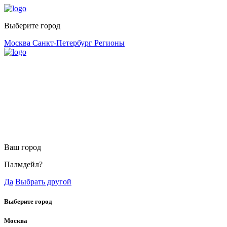
Выберите город
Москва
Санкт-Петербург
Регионы
Ваш город
Палмдейл?
Да
Выбрать другой
Выберите город
Москва