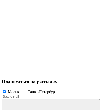
Подписаться на рассылку
Москва
Санкт-Петербург