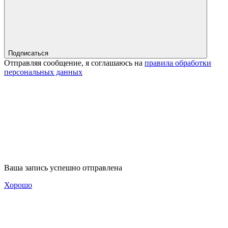
Подписаться
Отправляя сообщение, я соглашаюсь на
правила обработки
персональных данных
Ваша запись успешно отправлена
Хорошо