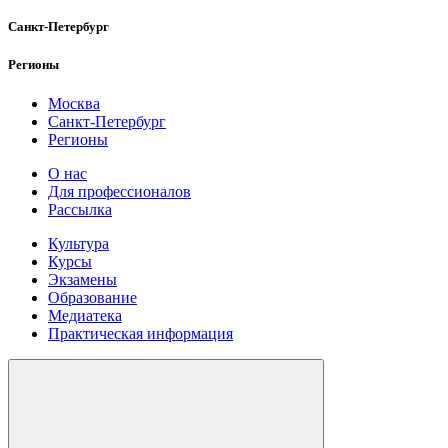
Санкт-Петербург
Регионы
Москва
Санкт-Петербург
Регионы
О нас
Для профессионалов
Рассылка
Культура
Курсы
Экзамены
Образование
Медиатека
Практическая информация