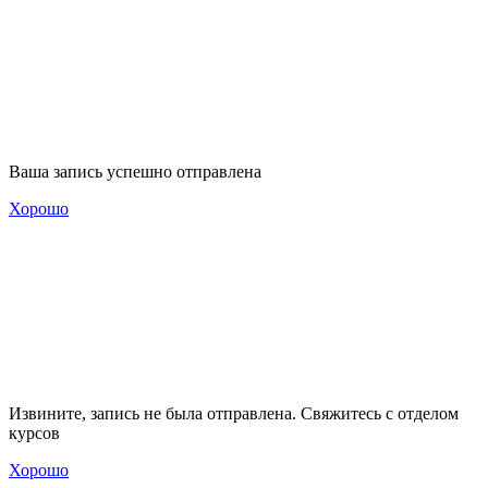
Ваша запись успешно отправлена
Хорошо
Извините, запись не была отправлена. Свяжитесь с отделом
курсов
Хорошо