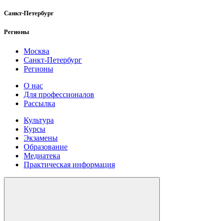
Санкт-Петербург
Регионы
Москва
Санкт-Петербург
Регионы
О нас
Для профессионалов
Рассылка
Культура
Курсы
Экзамены
Образование
Медиатека
Практическая информация