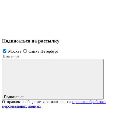
Подписаться на рассылку
Москва
Санкт-Петербург
Подписаться
Отправляя сообщение, я соглашаюсь на
правила обработки
персональных данных