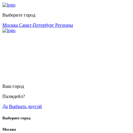
Выберите город
Москва
Санкт-Петербург
Регионы
Ваш город
Палмдейл?
Да
Выбрать другой
Выберите город
Москва