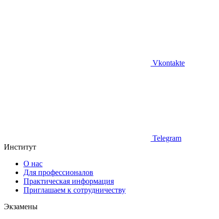
Vkontakte
Telegram
Институт
О нас
Для профессионалов
Практическая информация
Приглашаем к сотрудничеству
Экзамены