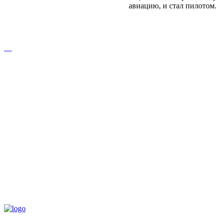
авиацию, и стал пилотом.