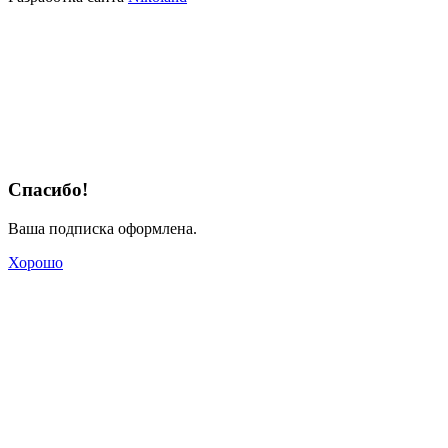
Спасибо!
Ваша подписка оформлена.
Хорошо