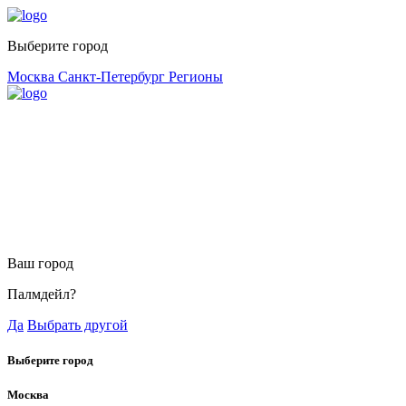
Выберите город
Москва
Санкт-Петербург
Регионы
Ваш город
Палмдейл?
Да
Выбрать другой
Выберите город
Москва