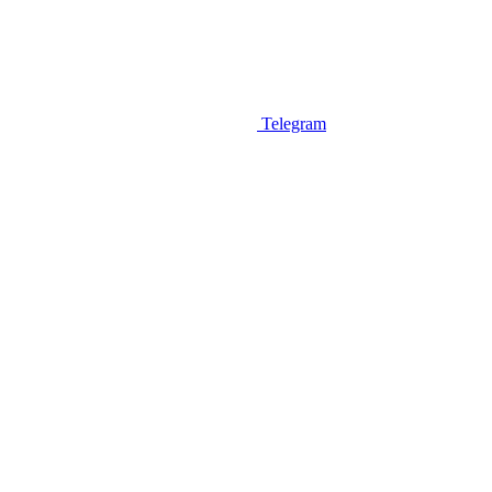
Telegram