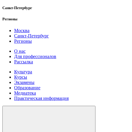
Санкт-Петербург
Регионы
Москва
Санкт-Петербург
Регионы
О нас
Для профессионалов
Рассылка
Культура
Курсы
Экзамены
Образование
Медиатека
Практическая информация