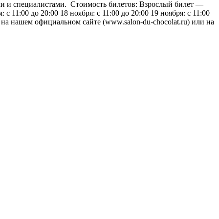
ми и специалистами. Стоимость билетов: Взрослый билет —
11:00 до 20:00 18 ноября: с 11:00 до 20:00 19 ноября: с 11:00
 на нашем официальном сайте (www.salon-du-chocolat.ru) или на