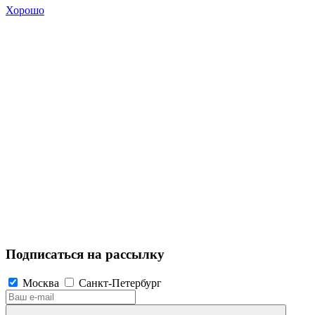
Хорошо
Подписаться на рассылку
Москва
Санкт-Петербург