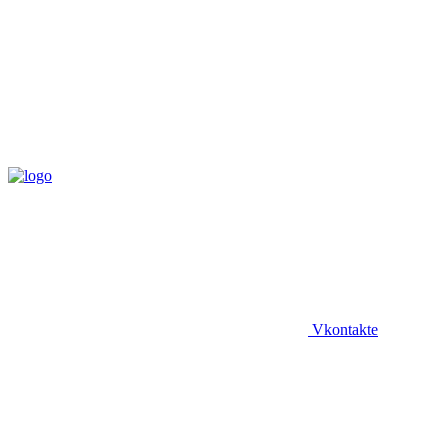
Vkontakte