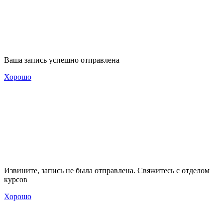
Ваша запись успешно отправлена
Хорошо
Извините, запись не была отправлена. Свяжитесь с отделом
курсов
Хорошо