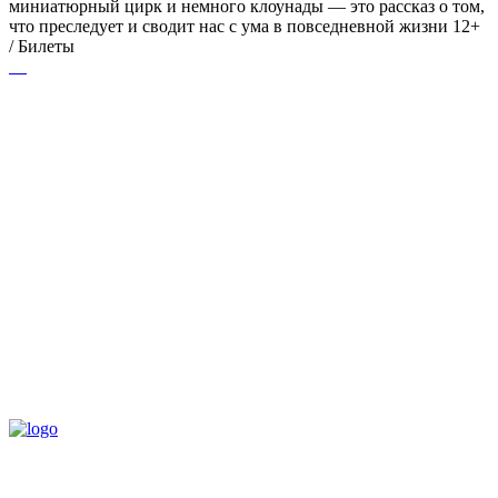
миниатюрный цирк и немного клоунады — это рассказ о том,
что преследует и сводит нас с ума в повседневной жизни 12+
/ Билеты