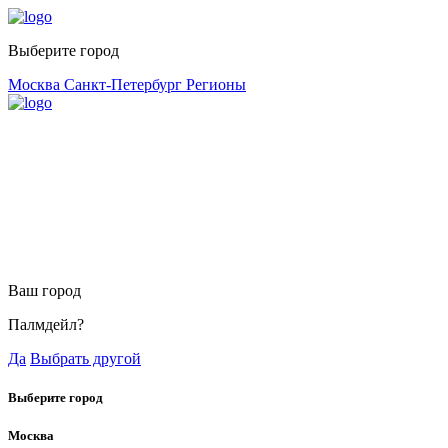
Выберите город
Москва
Санкт-Петербург
Регионы
Ваш город
Палмдейл?
Да
Выбрать другой
Выберите город
Москва