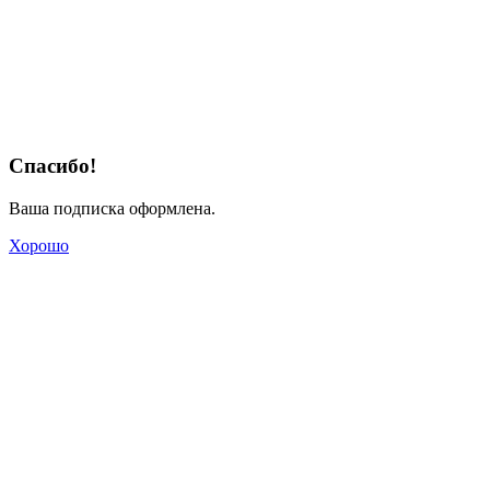
Спасибо!
Ваша подписка оформлена.
Хорошо