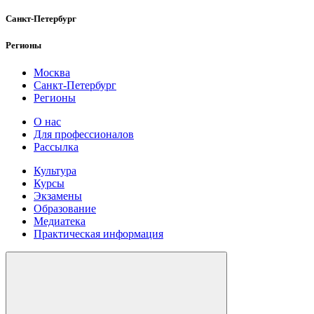
Санкт-Петербург
Регионы
Москва
Санкт-Петербург
Регионы
О нас
Для профессионалов
Рассылка
Культура
Курсы
Экзамены
Образование
Медиатека
Практическая информация