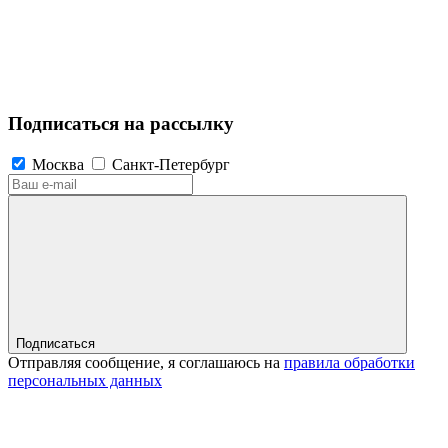
Подписаться на рассылку
Москва
Санкт-Петербург
Подписаться
Отправляя сообщение, я соглашаюсь на
правила обработки
персональных данных