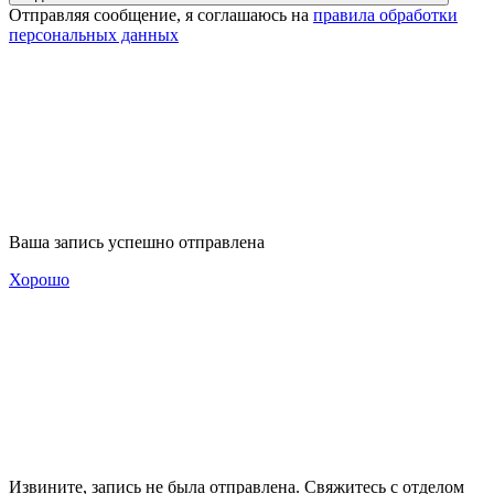
Отправляя сообщение, я соглашаюсь на
правила обработки
персональных данных
Ваша запись успешно отправлена
Хорошо
Извините, запись не была отправлена. Свяжитесь с отделом