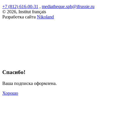
+7 (812) 616-00-31
,
mediatheque.spb@ifrussie.ru
© 2026, Institut français
Разработка сайта
Nikoland
Спасибо!
Ваша подписка оформлена.
Хорошо