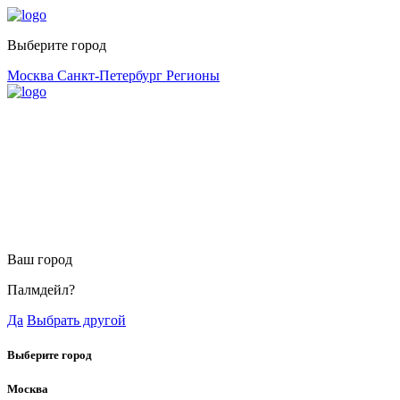
Выберите город
Москва
Санкт-Петербург
Регионы
Ваш город
Палмдейл?
Да
Выбрать другой
Выберите город
Москва