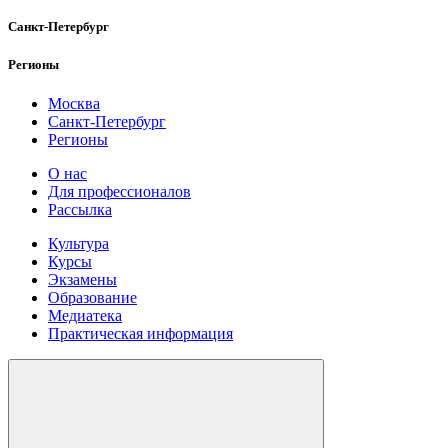
Санкт-Петербург
Регионы
Москва
Санкт-Петербург
Регионы
О нас
Для профессионалов
Рассылка
Культура
Курсы
Экзамены
Образование
Медиатека
Практическая информация