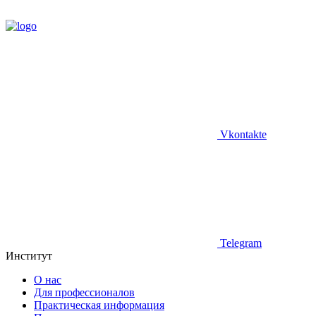
Vkontakte
Telegram
Институт
О нас
Для профессионалов
Практическая информация