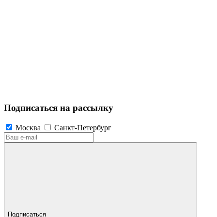
Подписаться на рассылку
Москва
Санкт-Петербург
Подписаться