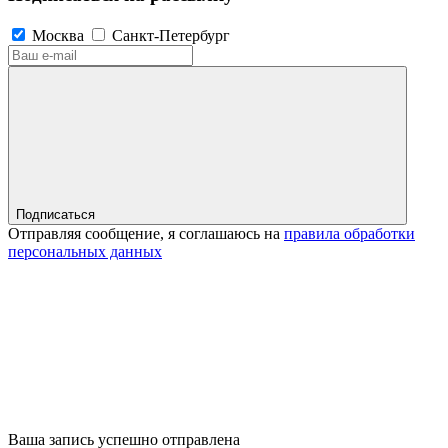
Москва
Санкт-Петербург
Подписаться
Отправляя сообщение, я соглашаюсь на
правила обработки
персональных данных
Ваша запись успешно отправлена