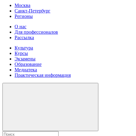
Москва
Санкт-Петербург
Регионы
О нас
Для профессионалов
Рассылка
Культура
Курсы
Экзамены
Образование
Медиатека
Практическая информация