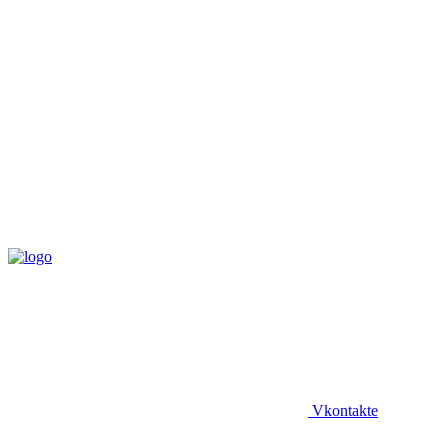
Vkontakte