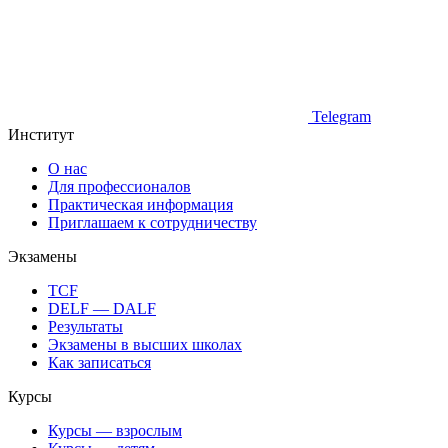
Telegram
Институт
О нас
Для профессионалов
Практическая информация
Приглашаем к сотрудничеству
Экзамены
TCF
DELF — DALF
Результаты
Экзамены в высших школах
Как записаться
Курсы
Курсы — взрослым