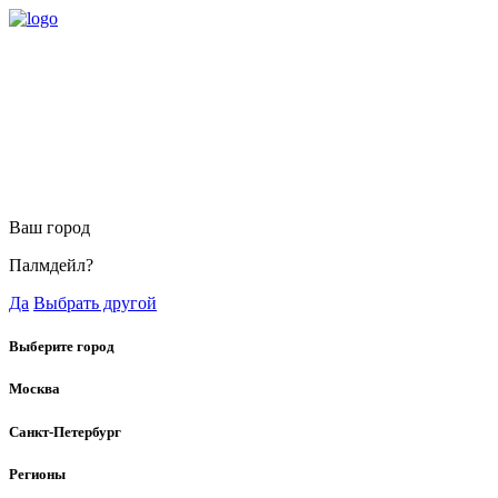
Ваш город
Палмдейл?
Да
Выбрать другой
Выберите город
Москва
Санкт-Петербург
Регионы