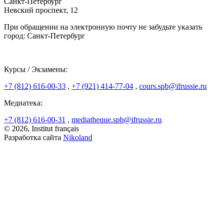
Санкт-Петербург
Невский проспект, 12
При обращении на электронную почту не забудьте указать
город: Санкт-Петербург
Курсы / Экзамены:
+7 (812) 616-00-33
,
+7 (921) 414-77-04
,
cours.spb@ifrussie.ru
Медиатека:
+7 (812) 616-00-31
,
mediatheque.spb@ifrussie.ru
© 2026, Institut français
Разработка сайта
Nikoland