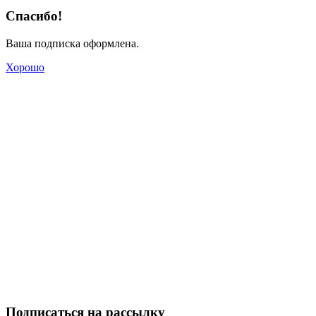
Спасибо!
Ваша подписка оформлена.
Хорошо
Подписаться на рассылку