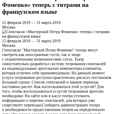
Фоменко» теперь с титрами на
французском языке
12 февраля 2019 — 31 марта 2019
Москва
12 февраля 2019 — 31 марта 2019
Москва
Спектакли "Мастерской Петра Фоменко" теперь могут
смотреть как иностранные гости, так и люди
с ограниченными возможностями слуха. Театр
самостоятельно разработал систему титрования спектаклей
на индивидуальные зрительские компьютеры-планшеты,
которая отлично себя зарекомендовала. На данный момент
услуга титрования доступна практически для всех постановок
Большой сцены. Список спектаклей и языков перевода
постоянно растет. Как воспользоваться этой услугой? Для
того, чтобы воспользоваться услугой титрования зрителю
необходимо: На сайте или в кассе театра уточнить
информацию о перечне спектаклей, для которых уже
существуют переводы;Сообщить администрации театра
о необходимости предоставления титров на определенную