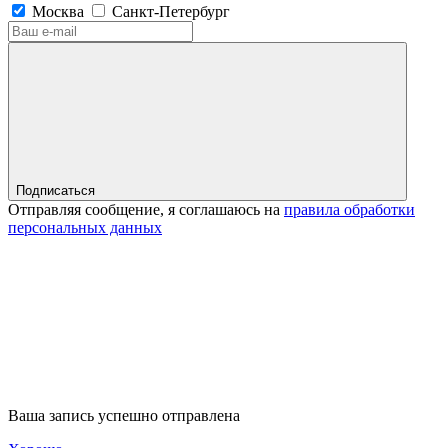
Москва
Санкт-Петербург
Подписаться
Отправляя сообщение, я соглашаюсь на
правила обработки
персональных данных
Ваша запись успешно отправлена