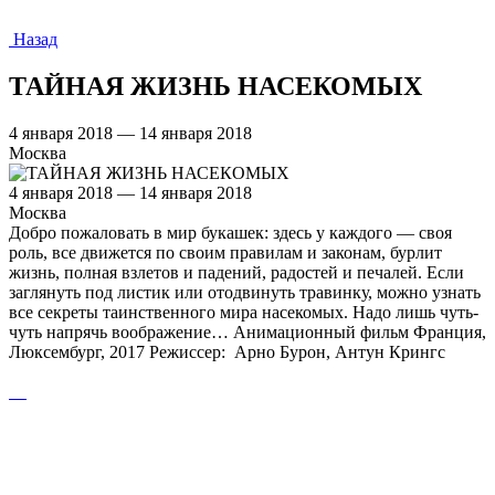
Назад
ТАЙНАЯ ЖИЗНЬ НАСЕКОМЫХ
4 января 2018 — 14 января 2018
Москва
4 января 2018 — 14 января 2018
Москва
Добро пожаловать в мир букашек: здесь у каждого — своя
роль, все движется по своим правилам и законам, бурлит
жизнь, полная взлетов и падений, радостей и печалей. Если
заглянуть под листик или отодвинуть травинку, можно узнать
все секреты таинственного мира насекомых. Надо лишь чуть-
чуть напрячь воображение… Анимационный фильм Франция,
Люксембург, 2017 Режиссер: Арно Бурон, Антун Крингс