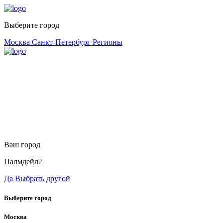
Выберите город
Москва
Санкт-Петербург
Регионы
Ваш город
Палмдейл?
Да
Выбрать другой
Выберите город
Москва