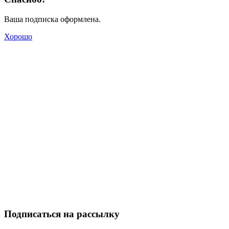
Ваша подписка оформлена.
Хорошо
Подписаться на рассылку