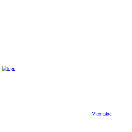
Vkontakte