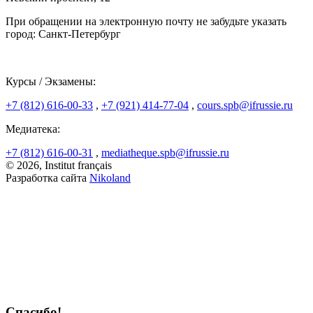
При обращении на электронную почту не забудьте указать
город: Санкт-Петербург
Курсы / Экзамены:
+7 (812) 616-00-33
,
+7 (921) 414-77-04
,
cours.spb@ifrussie.ru
Медиатека:
+7 (812) 616-00-31
,
mediatheque.spb@ifrussie.ru
© 2026, Institut français
Разработка сайта
Nikoland
Спасибо!