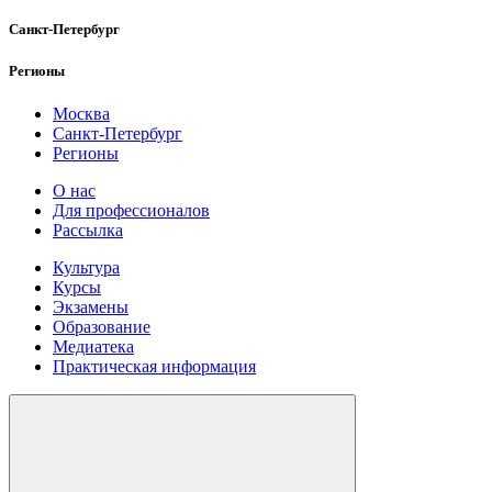
Санкт-Петербург
Регионы
Москва
Санкт-Петербург
Регионы
О нас
Для профессионалов
Рассылка
Культура
Курсы
Экзамены
Образование
Медиатека
Практическая информация